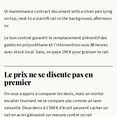
!A maintenance contract document with a silver pen lying
on top, next to a stairlift rail in the background, afternoon
su
Le bon contrat garantit le remplacement préventif des
galets en polyuréthane et l’intervention sous 48 heures
avec stock local. Sans, on paye 190 € pour graisser le rail.
Le prix ne se discute pas en
premier
On vous a appris à comparer les devis, mais un monte-
escalier tournant ne se compare pas comme un lave-
vaisselle. Deux devis à 1 500 € d’écart peuvent cacher un
rail en acier galvanisé sur mesure contre un rail