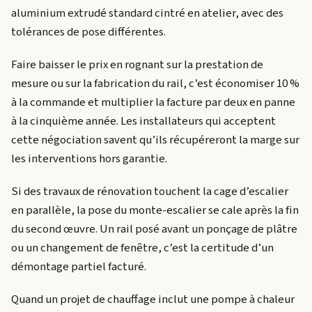
aluminium extrudé standard cintré en atelier, avec des
tolérances de pose différentes.
Faire baisser le prix en rognant sur la prestation de
mesure ou sur la fabrication du rail, c’est économiser 10 %
à la commande et multiplier la facture par deux en panne
à la cinquième année. Les installateurs qui acceptent
cette négociation savent qu’ils récupéreront la marge sur
les interventions hors garantie.
Si des travaux de rénovation touchent la cage d’escalier
en parallèle, la pose du monte-escalier se cale après la fin
du second œuvre. Un rail posé avant un ponçage de plâtre
ou un changement de fenêtre, c’est la certitude d’un
démontage partiel facturé.
Quand un projet de chauffage inclut une pompe à chaleur