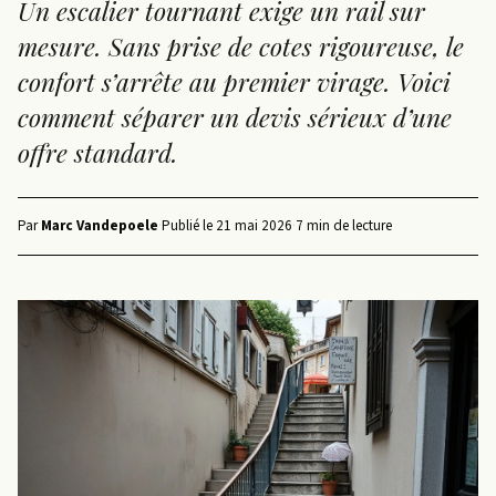
Un escalier tournant exige un rail sur
mesure. Sans prise de cotes rigoureuse, le
confort s’arrête au premier virage. Voici
comment séparer un devis sérieux d’une
offre standard.
Par
Marc Vandepoele
·
Publié le
21 mai 2026
·
7 min de lecture