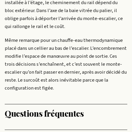
installée à l’étage, le cheminement du rail dépend du
bloc extérieur. Dans l’axe de la baie vitrée du palier, il
oblige parfois à déporter l’arrivée du monte-escalier, ce
qui rallonge le rail et le coût.
Même remarque pour un chauffe-eau thermodynamique
placé dans un cellier au bas de l’escalier. L’encombrement
modifie l’espace de manœuvre au point de sortie. Ces
trois décisions s’enchaînent, et c’est souvent le monte-
escalier qu’on fait passer en dernier, après avoir décidé du
reste. Le surcoût est alors inévitable parce que la
configuration est figée.
Questions fréquentes