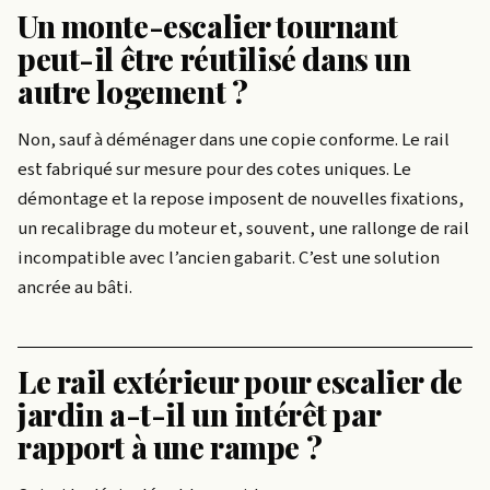
Un monte-escalier tournant
peut-il être réutilisé dans un
autre logement ?
Non, sauf à déménager dans une copie conforme. Le rail
est fabriqué sur mesure pour des cotes uniques. Le
démontage et la repose imposent de nouvelles fixations,
un recalibrage du moteur et, souvent, une rallonge de rail
incompatible avec l’ancien gabarit. C’est une solution
ancrée au bâti.
Le rail extérieur pour escalier de
jardin a-t-il un intérêt par
rapport à une rampe ?