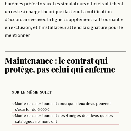
barèmes préfectoraux. Les simulateurs officiels affichent
un reste à charge théorique flatteur. La notification
d’accord arrive avec la ligne « supplément rail tournant »
en exclusion, et l’installateur attend la signature pour le
mentionner.
Maintenance : le contrat qui
protège, pas celui qui enferme
SUR LE MÊME SUJET
Monte-escalier tournant : pourquoi deux devis peuvent
→
s’écarter de 6 000 €
Monte-escalier tournant : les 4 pièges des devis que les
→
catalogues ne montrent