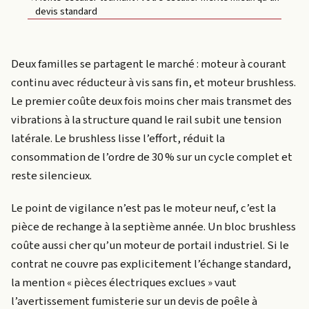
devis standard
Deux familles se partagent le marché : moteur à courant
continu avec réducteur à vis sans fin, et moteur brushless.
Le premier coûte deux fois moins cher mais transmet des
vibrations à la structure quand le rail subit une tension
latérale. Le brushless lisse l’effort, réduit la
consommation de l’ordre de 30 % sur un cycle complet et
reste silencieux.
Le point de vigilance n’est pas le moteur neuf, c’est la
pièce de rechange à la septième année. Un bloc brushless
coûte aussi cher qu’un moteur de portail industriel. Si le
contrat ne couvre pas explicitement l’échange standard,
la mention « pièces électriques exclues » vaut
l’avertissement fumisterie sur un devis de poêle à