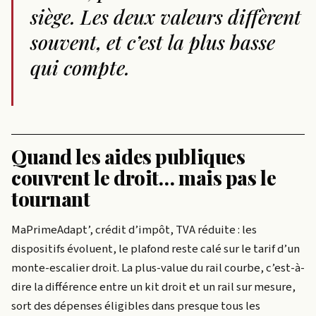
siège. Les deux valeurs diffèrent
souvent, et c’est la plus basse
qui compte.
Quand les aides publiques
couvrent le droit… mais pas le
tournant
MaPrimeAdapt’, crédit d’impôt, TVA réduite : les
dispositifs évoluent, le plafond reste calé sur le tarif d’un
monte-escalier droit. La plus-value du rail courbe, c’est-à-
dire la différence entre un kit droit et un rail sur mesure,
sort des dépenses éligibles dans presque tous les