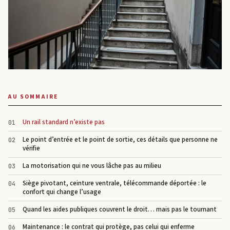
AU SOMMAIRE
Un rail standard n’existe pas
Le point d’entrée et le point de sortie, ces détails que personne ne
vérifie
La motorisation qui ne vous lâche pas au milieu
Siège pivotant, ceinture ventrale, télécommande déportée : le
confort qui change l’usage
Quand les aides publiques couvrent le droit… mais pas le tournant
Maintenance : le contrat qui protège, pas celui qui enferme