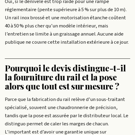
Oui, si le dénivelé est trop raide pour une rampe
réglementaire (pente supérieure à 5 % sur plus de 10 m).
Un rail inox brossé et une motorisation étanche coûtent
40 à 50 % plus cher qu’un modèle intérieur, mais
l’entretien se limite à un graissage annuel. Aucune aide
publique ne couvre cette installation extérieure à ce jour.
Pourquoi le devis distingue-t-il
la fourniture du rail et la pose
alors que tout est sur mesure ?
Parce que la fabrication du rail relève d’un sous-traitant
spécialisé, souvent une chaudronnerie de précision,
tandis que la pose est assurée par le distributeur local. Le
distinguo permet de caler les marges de chacun.
L’important est d’avoir une garantie unique sur