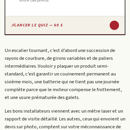
votre cas précis.
↓
LANCER LE QUIZ — 60 S
Un escalier tournant, c’est d’abord une succession de
rayons de courbure, de girons variables et de paliers
intermédiaires. Vouloir y plaquer un produit semi-
standard, c’est garantir un couinement permanent au
sixième mois, une batterie qui ne tient pas une journée
complète parce que le moteur compense le frottement,
et une usure prématurée des galets.
Les bons installateurs viennent avec un mètre laser et un
rapport de visite détaillé. Les autres, ceux qui envoient un
devis sur photo, comptent sur votre méconnaissance de