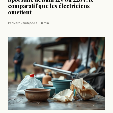
comparatif que les électriciens
omettent
Par Marc Vandepoele · 10 min