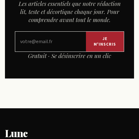
Les articles essentiels que notre rédaction
lit, teste et décortique chaque jour. Pour
comprendre avant tout le monde.
JE
M'INSCRIS
Gratuit · Se désinscrire en un clic
Lunc