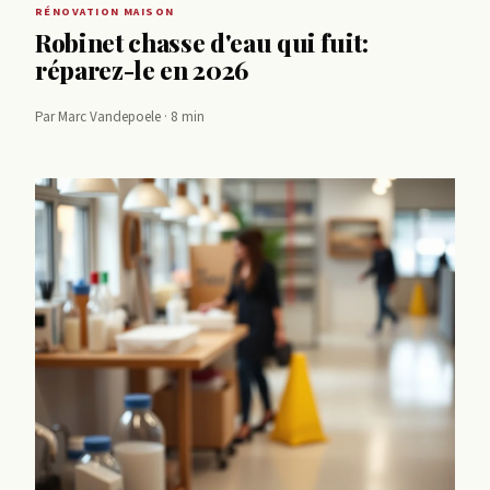
RÉNOVATION MAISON
Robinet chasse d'eau qui fuit:
réparez-le en 2026
Par Marc Vandepoele · 8 min