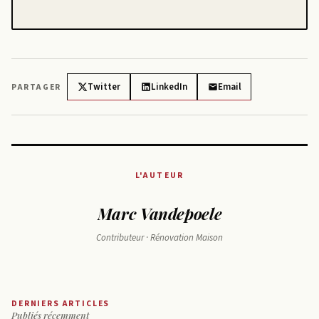
Twitter
LinkedIn
Email
PARTAGER
L'AUTEUR
Marc Vandepoele
Contributeur · Rénovation Maison
DERNIERS ARTICLES
Publiés récemment