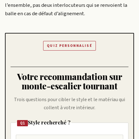
l’ensemble, pas deux interlocuteurs qui se renvoient la
balle en cas de défaut d’alignement.
QUIZ PERSONNALISÉ
Votre recommandation sur
monte-escalier tournant
Trois questions pour cibler le style et le matériau qui
collent à votre intérieur.
Style recherché ?
Q1