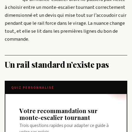
à choisir entre un monte-escalier tournant correctement
dimensionné et un devis qui mise tout sur l’accoudoir cuir
pendant que le rail force dans le virage. La nuance change
tout, et elle se lit dans les premières lignes du bon de
commande.
Un rail standard n’existe pas
QUIZ PERSONNALISÉ
Votre recommandation sur
monte-escalier tournant
Trois questions rapides pour adapter ce guide à