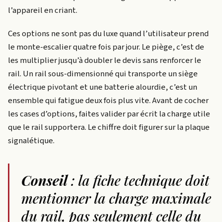
l’appareil en criant.
Ces options ne sont pas du luxe quand l’utilisateur prend
le monte-escalier quatre fois par jour. Le piège, c’est de
les multiplier jusqu’à doubler le devis sans renforcer le
rail. Un rail sous-dimensionné qui transporte un siège
électrique pivotant et une batterie alourdie, c’est un
ensemble qui fatigue deux fois plus vite. Avant de cocher
les cases d’options, faites valider par écrit la charge utile
que le rail supportera. Le chiffre doit figurer sur la plaque
signalétique.
Conseil
: la fiche technique doit
mentionner la charge maximale
du rail, pas seulement celle du