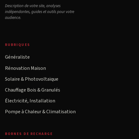
Description de votre site, analyses
indépendantes, guides et outils pour votre
audience.
RUBRIQUES
Généraliste
Rénovation Maison
Solaire & Photovoltaïque
Chauffage Bois & Granulés
Électricité, Installation
Pompe à Chaleur & Climatisation
BORNES DE RECHARGE