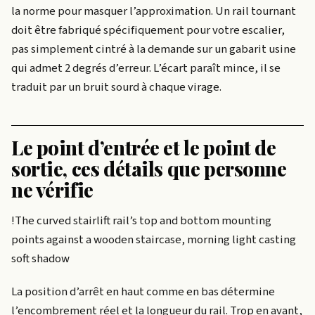
la norme pour masquer l’approximation. Un rail tournant
doit être fabriqué spécifiquement pour votre escalier,
pas simplement cintré à la demande sur un gabarit usine
qui admet 2 degrés d’erreur. L’écart paraît mince, il se
traduit par un bruit sourd à chaque virage.
Le point d’entrée et le point de
sortie, ces détails que personne
ne vérifie
!The curved stairlift rail’s top and bottom mounting
points against a wooden staircase, morning light casting
soft shadow
La position d’arrêt en haut comme en bas détermine
l’encombrement réel et la longueur du rail. Trop en avant,