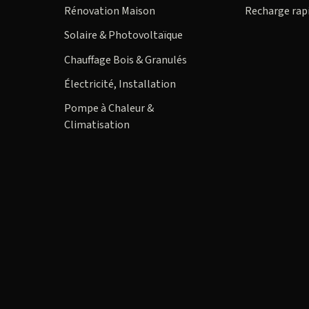
Rénovation Maison
Recharge rap
Solaire & Photovoltaïque
Chauffage Bois & Granulés
Électricité, Installation
Pompe à Chaleur &
Climatisation