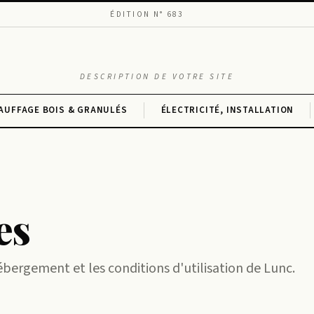
ÉDITION N° 683
DESCRIPTION DE VOTRE SITE
AUFFAGE BOIS & GRANULÉS
ÉLECTRICITÉ, INSTALLATION
es
ébergement et les conditions d'utilisation de Lunc.