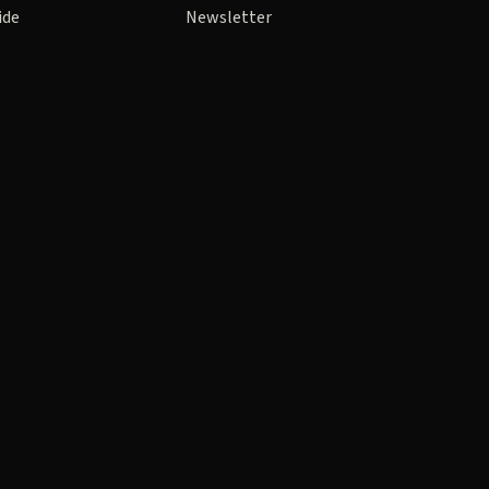
ide
Newsletter