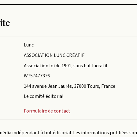
ite
Lunc
ASSOCIATION LUNC CRÉATIF
Association loi de 1901, sans but lucratif
W757477376
144 avenue Jean Jaurès, 37000 Tours, France
Le comité éditorial
Formulaire de contact
média indépendant à but éditorial. Les informations publiées son