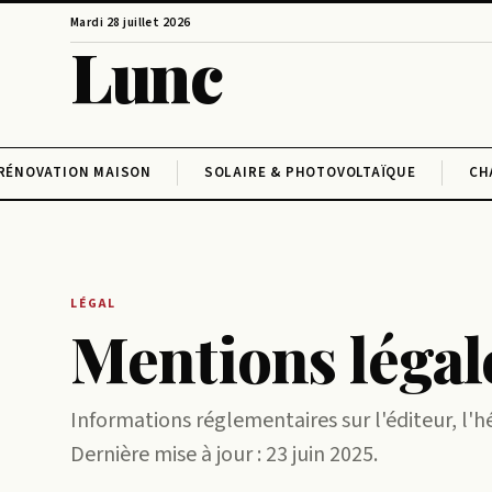
Mardi 28 juillet 2026
Lunc
RÉNOVATION MAISON
SOLAIRE & PHOTOVOLTAÏQUE
CH
LÉGAL
Mentions légal
Informations réglementaires sur l'éditeur, l'h
Dernière mise à jour : 23 juin 2025.