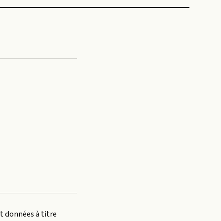
t données à titre