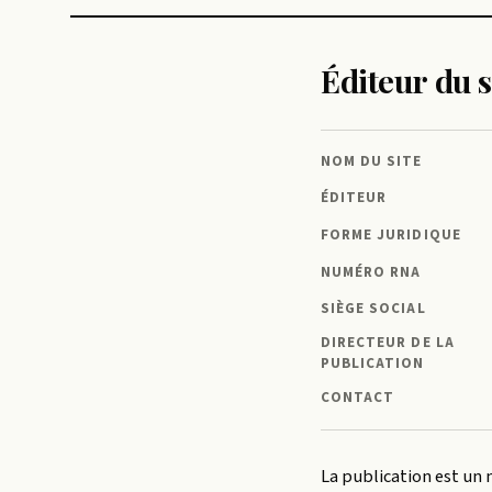
Éditeur du s
NOM DU SITE
ÉDITEUR
FORME JURIDIQUE
NUMÉRO RNA
SIÈGE SOCIAL
DIRECTEUR DE LA
PUBLICATION
CONTACT
La publication est un 