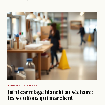
RÉNOVATION MAISON
Joint carrelage blanchi au séchage:
les solutions qui marchent