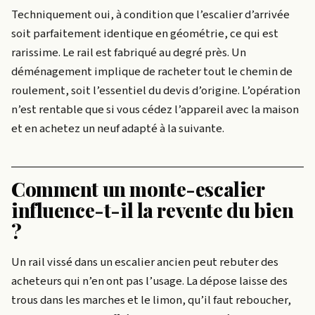
Techniquement oui, à condition que l’escalier d’arrivée
soit parfaitement identique en géométrie, ce qui est
rarissime. Le rail est fabriqué au degré près. Un
déménagement implique de racheter tout le chemin de
roulement, soit l’essentiel du devis d’origine. L’opération
n’est rentable que si vous cédez l’appareil avec la maison
et en achetez un neuf adapté à la suivante.
Comment un monte-escalier
influence-t-il la revente du bien
?
Un rail vissé dans un escalier ancien peut rebuter des
acheteurs qui n’en ont pas l’usage. La dépose laisse des
trous dans les marches et le limon, qu’il faut reboucher,