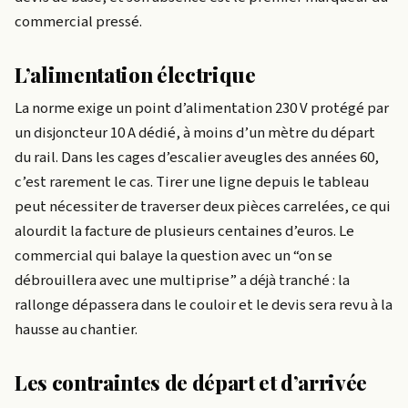
commercial pressé.
L’alimentation électrique
La norme exige un point d’alimentation 230 V protégé par
un disjoncteur 10 A dédié, à moins d’un mètre du départ
du rail. Dans les cages d’escalier aveugles des années 60,
c’est rarement le cas. Tirer une ligne depuis le tableau
peut nécessiter de traverser deux pièces carrelées, ce qui
alourdit la facture de plusieurs centaines d’euros. Le
commercial qui balaye la question avec un “on se
débrouillera avec une multiprise” a déjà tranché : la
rallonge dépassera dans le couloir et le devis sera revu à la
hausse au chantier.
Les contraintes de départ et d’arrivée