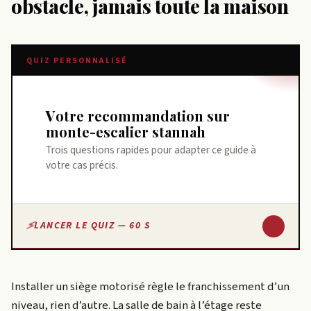
obstacle, jamais toute la maison
QUIZ PERSONNALISÉ
Votre recommandation sur
monte-escalier stannah
Trois questions rapides pour adapter ce guide à
votre cas précis.
↓
LANCER LE QUIZ — 60 S
Installer un siège motorisé règle le franchissement d’un
niveau, rien d’autre. La salle de bain à l’étage reste