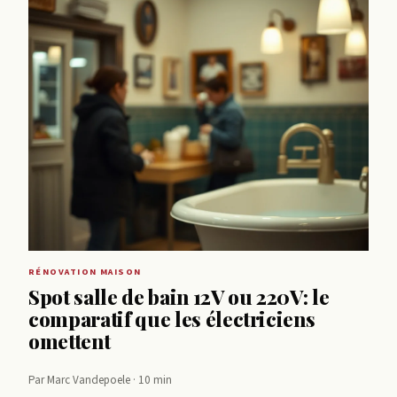
RÉNOVATION MAISON
Spot salle de bain 12V ou 220V: le
comparatif que les électriciens
omettent
Par Marc Vandepoele · 10 min