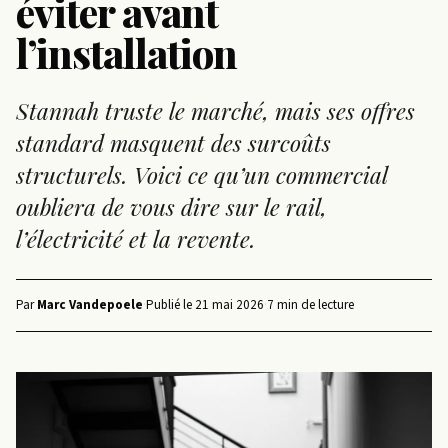
éviter avant
l’installation
Stannah truste le marché, mais ses offres
standard masquent des surcoûts
structurels. Voici ce qu’un commercial
oubliera de vous dire sur le rail,
l’électricité et la revente.
Par
Marc Vandepoele
·
Publié le
21 mai 2026
·
7 min de lecture