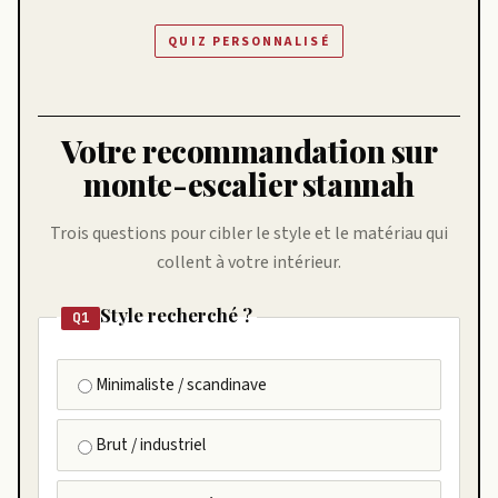
QUIZ PERSONNALISÉ
Votre recommandation sur
monte-escalier stannah
Trois questions pour cibler le style et le matériau qui
collent à votre intérieur.
Style recherché ?
Q1
Minimaliste / scandinave
Brut / industriel