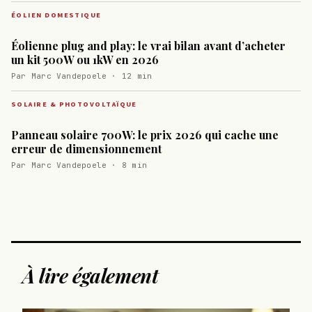
ÉOLIEN DOMESTIQUE
Éolienne plug and play: le vrai bilan avant d’acheter
un kit 500W ou 1kW en 2026
Par Marc Vandepoele · 12 min
SOLAIRE & PHOTOVOLTAÏQUE
Panneau solaire 700W: le prix 2026 qui cache une
erreur de dimensionnement
Par Marc Vandepoele · 8 min
À lire également