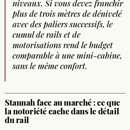
niveaux. Si vous devez franchir
plus de trois mètres de dénivelé
avec des paliers successifs, le
cumul de rails et de
motorisations rend le budget
comparable à une mini-cabine,
sans le même confort.
Stannah face au marché : ce que
la notoriété cache dans le détail
du rail