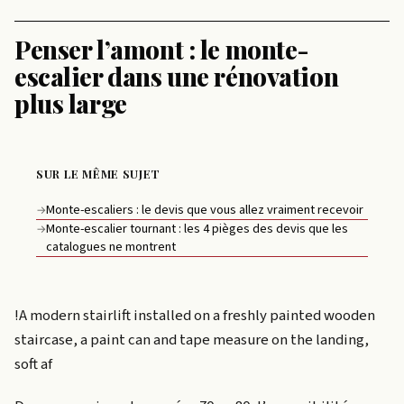
Penser l’amont : le monte-
escalier dans une rénovation
plus large
SUR LE MÊME SUJET
Monte-escaliers : le devis que vous allez vraiment recevoir
→
Monte-escalier tournant : les 4 pièges des devis que les
→
catalogues ne montrent
!A modern stairlift installed on a freshly painted wooden
staircase, a paint can and tape measure on the landing,
soft af