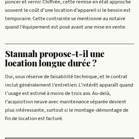
poncer et vernir. Chiffrée, cette remise en état approche
souvent le coût d’une location d’appareil si le besoin est
temporaire. Cette contrainte se mentionne au notaire
quand l’équipement est posé avant une mise en vente.
Stannah propose-t-il une
location longue durée ?
Oui, sous réserve de faisabilité technique, et le contrat
inclut généralement l’entretien. L’intérêt apparaît quand
l’usage est estimé à moins de trois ans. Au-delà,
l’acquisition neuve avec maintenance séparée devient
plus intéressante, surtout si le montage-démontage de
fin de location est facturé.