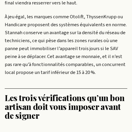
final viendra resserrer vers le haut.
À jeu égal, les marques comme Otolift, ThyssenKrupp ou
Handicare proposent des systèmes équivalents en norme.
Stannah conserve un avantage sur la densité du réseau de
techniciens, ce qui pèse dans les zones rurales où une
panne peut immobiliser l’appareil trois jours si le SAV
peine à se déplacer. Cet avantage se monnaie, et il n’est
pas rare qu’à fonctionnalités comparables, un concurrent
local propose un tarif inférieur de 15 à 20 %.
Les trois vérifications qu’un bon
artisan doit vous imposer avant
de signer