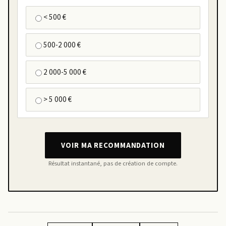
< 500 €
500-2 000 €
2 000-5 000 €
> 5 000 €
VOIR MA RECOMMANDATION
Résultat instantané, pas de création de compte.