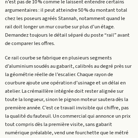
n’est pas de 10 % comme le laissent entendre certains
argumentaires : il peut atteindre 50 % du montant total
chez les poseurs agréés Stannah, notamment quand le
rail doit longer un mur courbe sur plus d’un étage.
Demandez toujours le détail séparé du poste “rail” avant
de comparer les offres.
Ce rail courbe se fabrique en plusieurs segments
d’aluminium soudés au gabarit, calibrés au degré près sur
la géométrie réelle de l’escalier. Chaque rayon de
courbure ajoute une opération d’usinage et un délai en
atelier. La crémaillère intégrée doit rester alignée sur
toute la longueur, sinon le pignon moteur sautera dès la
première année. C’est ce travail invisible qui chiffre, pas
la qualité du fauteuil. Un commercial qui annonce un prix
tout compris dès la première visite, sans gabarit
numérique préalable, vend une fourchette que le métré