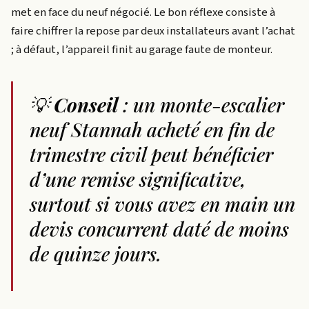
met en face du neuf négocié. Le bon réflexe consiste à
faire chiffrer la repose par deux installateurs avant l’achat
; à défaut, l’appareil finit au garage faute de monteur.
💡
Conseil
: un monte-escalier
neuf Stannah acheté en fin de
trimestre civil peut bénéficier
d’une remise significative,
surtout si vous avez en main un
devis concurrent daté de moins
de quinze jours.