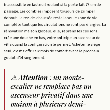
inaccessible en fauteuil roulant si la porte fait 73 cm de
passage. Les combles imposent toujours de grimper
debout. Le rez-de-chaussée reste la seule zone de vie
complète tant que les circulations ne sont pas élargies. La
rénovation maison globale, elle, reprend les cloisons,
crée une douche en bas, voire anticipe un ascenseur de
villa quand la configuration le permet. Acheter le siège
seul, c’est s’offrir six mois de confort avant le prochain
goulot d’étranglement.
⚠️
Attention
: un monte-
escalier ne remplace pas un
ascenseur privatif dans une
maison à plusieurs demi-