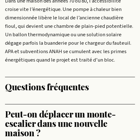
Dans une maison des années 70 ou 80, l’accessibilité
croise vite l’énergétique. Une pompe à chaleur bien
dimensionnée libère le local de l’ancienne chaudière
fioul, qui devient une chambre de plain-pied potentielle.
Un ballon thermodynamique ou une solution solaire
dégage parfois la buanderie pour le chargeur du fauteuil.
APA et subventions ANAH se cumulent avec les primes
énergétiques quand le projet est traité d’un bloc.
Questions fréquentes
Peut-on déplacer un monte-
escalier dans une nouvelle
maison ?