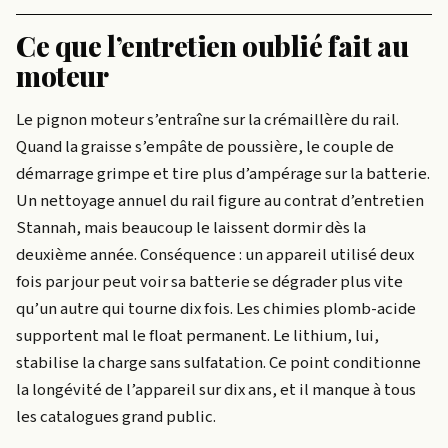
Ce que l’entretien oublié fait au
moteur
Le pignon moteur s’entraîne sur la crémaillère du rail.
Quand la graisse s’empâte de poussière, le couple de
démarrage grimpe et tire plus d’ampérage sur la batterie.
Un nettoyage annuel du rail figure au contrat d’entretien
Stannah, mais beaucoup le laissent dormir dès la
deuxième année. Conséquence : un appareil utilisé deux
fois par jour peut voir sa batterie se dégrader plus vite
qu’un autre qui tourne dix fois. Les chimies plomb-acide
supportent mal le float permanent. Le lithium, lui,
stabilise la charge sans sulfatation. Ce point conditionne
la longévité de l’appareil sur dix ans, et il manque à tous
les catalogues grand public.