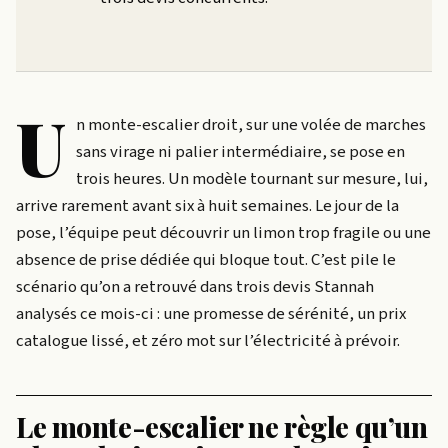
U
n monte-escalier droit, sur une volée de marches
sans virage ni palier intermédiaire, se pose en
trois heures. Un modèle tournant sur mesure, lui,
arrive rarement avant six à huit semaines. Le jour de la
pose, l’équipe peut découvrir un limon trop fragile ou une
absence de prise dédiée qui bloque tout. C’est pile le
scénario qu’on a retrouvé dans trois devis Stannah
analysés ce mois-ci : une promesse de sérénité, un prix
catalogue lissé, et zéro mot sur l’électricité à prévoir.
Le monte-escalier ne règle qu’un