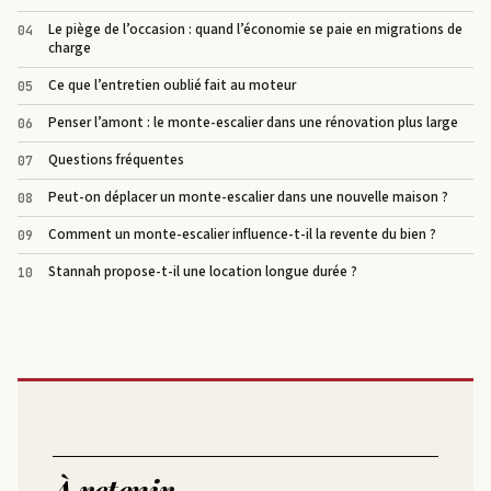
Le piège de l’occasion : quand l’économie se paie en migrations de
charge
Ce que l’entretien oublié fait au moteur
Penser l’amont : le monte-escalier dans une rénovation plus large
Questions fréquentes
Peut-on déplacer un monte-escalier dans une nouvelle maison ?
Comment un monte-escalier influence-t-il la revente du bien ?
Stannah propose-t-il une location longue durée ?
À retenir