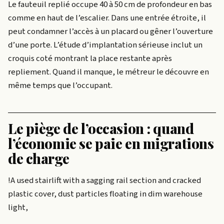
Le fauteuil replié occupe 40 à 50 cm de profondeur en bas
comme en haut de l’escalier. Dans une entrée étroite, il
peut condamner l’accès à un placard ou gêner l’ouverture
d’une porte. L’étude d’implantation sérieuse inclut un
croquis coté montrant la place restante après
repliement. Quand il manque, le métreur le découvre en
même temps que l’occupant.
Le piège de l’occasion : quand
l’économie se paie en migrations
de charge
!A used stairlift with a sagging rail section and cracked
plastic cover, dust particles floating in dim warehouse
light,