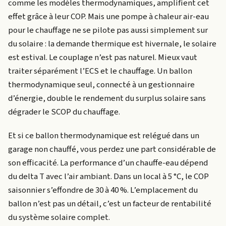
comme les modèles thermodynamiques, amplifient cet
effet grâce à leur COP. Mais une pompe à chaleur air-eau
pour le chauffage ne se pilote pas aussi simplement sur
du solaire : la demande thermique est hivernale, le solaire
est estival. Le couplage n’est pas naturel. Mieux vaut
traiter séparément l’ECS et le chauffage. Un ballon
thermodynamique seul, connecté à un gestionnaire
d’énergie, double le rendement du surplus solaire sans
dégrader le SCOP du chauffage.
Et si ce ballon thermodynamique est relégué dans un
garage non chauffé, vous perdez une part considérable de
son efficacité. La performance d’un chauffe-eau dépend
du delta T avec l’air ambiant. Dans un local à 5 °C, le COP
saisonnier s’effondre de 30 à 40 %. L’emplacement du
ballon n’est pas un détail, c’est un facteur de rentabilité
du système solaire complet.