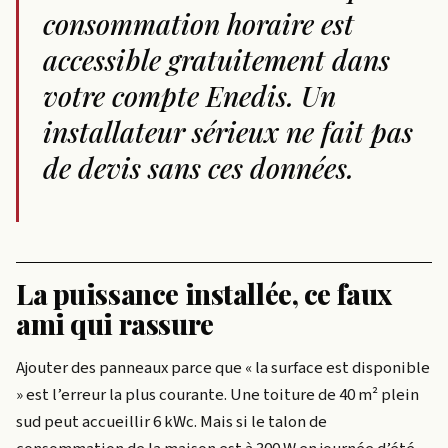
consommation horaire est
accessible gratuitement dans
votre compte Enedis. Un
installateur sérieux ne fait pas
de devis sans ces données.
La puissance installée, ce faux
ami qui rassure
Ajouter des panneaux parce que « la surface est disponible
» est l’erreur la plus courante. Une toiture de 40 m² plein
sud peut accueillir 6 kWc. Mais si le talon de