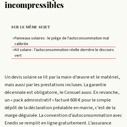
incompressibles
SUR LE MÊME SUJET
Panneaux solaires : le piège de l'autoconsommation mal
→
calibrée
Kit solaire : l’autoconsommation réelle derrière le discours
→
vert
Un devis solaire se lit par la main-d’œuvre et le matériel,
mais aussi par les prestations incluses. La garantie
décennale est obligatoire, le Consuel aussi. En revanche,
un « pack administratif » facturé 600 € pour le simple
dépôt de la déclaration préalable en mairie, c’est de la
marge déguisée. La convention d’autoconsommation avec
Enedis se remplit en ligne gratuitement. L’assurance