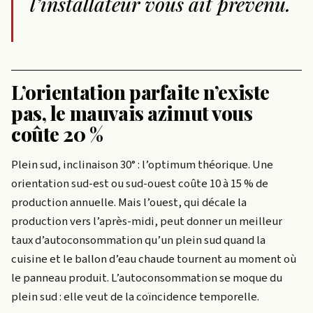
l’installateur vous ait prévenu.
L’orientation parfaite n’existe
pas, le mauvais azimut vous
coûte 20 %
Plein sud, inclinaison 30° : l’optimum théorique. Une
orientation sud-est ou sud-ouest coûte 10 à 15 % de
production annuelle. Mais l’ouest, qui décale la
production vers l’après-midi, peut donner un meilleur
taux d’autoconsommation qu’un plein sud quand la
cuisine et le ballon d’eau chaude tournent au moment où
le panneau produit. L’autoconsommation se moque du
plein sud : elle veut de la coïncidence temporelle.