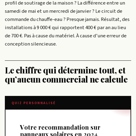
profil de soutirage de la maison ? La différence entre un
samedi de mai et un mercredi de janvier ? Le circuit de
commande du chauffe-eau ? Presque jamais. Résultat, des
installations à 9 000 € qui rapportent 400 € par an au lieu
de 700 €. Pas à cause du matériel. À cause d’une erreur de
conception silencieuse.
Le chiffre qui détermine tout, et
qu’aucun commercial ne calcule
QUIZ PERSONNALISÉ
Votre recommandation sur
panneaux solaires en 2024