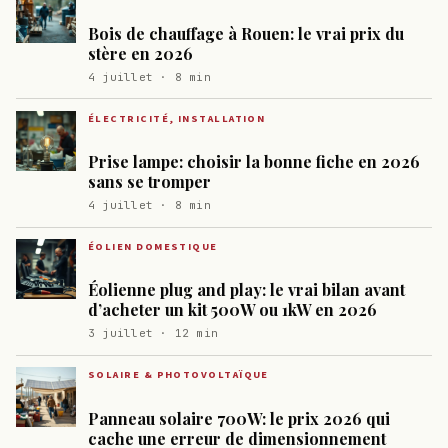
Bois de chauffage à Rouen: le vrai prix du
stère en 2026
4 juillet · 8 min
ÉLECTRICITÉ, INSTALLATION
Prise lampe: choisir la bonne fiche en 2026
sans se tromper
4 juillet · 8 min
ÉOLIEN DOMESTIQUE
Éolienne plug and play: le vrai bilan avant
d’acheter un kit 500W ou 1kW en 2026
3 juillet · 12 min
SOLAIRE & PHOTOVOLTAÏQUE
Panneau solaire 700W: le prix 2026 qui
cache une erreur de dimensionnement