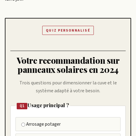
QUIZ PERSONNALISÉ
Votre recommandation sur
panneaux solaires en 2024
Trois questions pour dimensionner la cuve et le
système adapté à votre besoin.
Usage principal ?
Q1
Arrosage potager