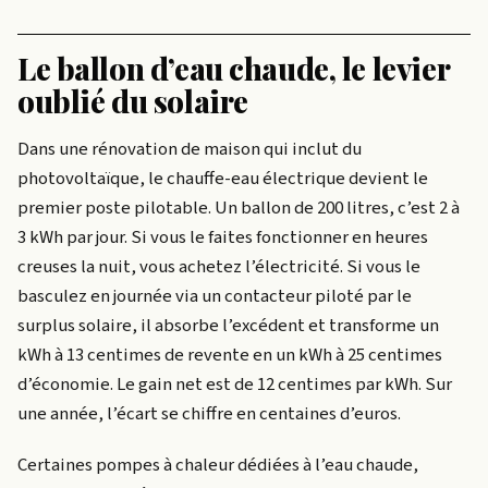
Le ballon d’eau chaude, le levier
oublié du solaire
Dans une rénovation de maison qui inclut du
photovoltaïque, le chauffe-eau électrique devient le
premier poste pilotable. Un ballon de 200 litres, c’est 2 à
3 kWh par jour. Si vous le faites fonctionner en heures
creuses la nuit, vous achetez l’électricité. Si vous le
basculez en journée via un contacteur piloté par le
surplus solaire, il absorbe l’excédent et transforme un
kWh à 13 centimes de revente en un kWh à 25 centimes
d’économie. Le gain net est de 12 centimes par kWh. Sur
une année, l’écart se chiffre en centaines d’euros.
Certaines pompes à chaleur dédiées à l’eau chaude,