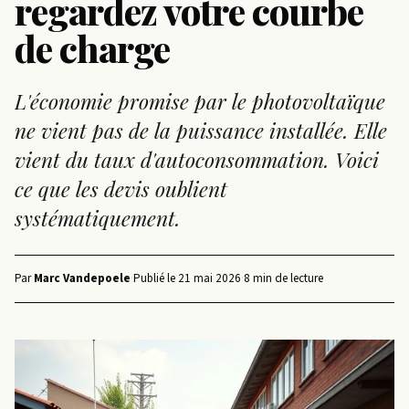
regardez votre courbe
de charge
L'économie promise par le photovoltaïque
ne vient pas de la puissance installée. Elle
vient du taux d'autoconsommation. Voici
ce que les devis oublient
systématiquement.
Par
Marc Vandepoele
·
Publié le
21 mai 2026
·
8 min de lecture