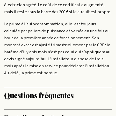
électricien agréé. Le coût de ce certificat a augmenté,
mais il reste sous la barre des 200 € si le circuit est propre.
La prime à l’autoconsommation, elle, est toujours
calculée par paliers de puissance et versée en une fois au
bout de la première année de fonctionnement. Son
montant exact est ajusté trimestriellement par la CRE : le
barème d’il y a six mois n’est pas celui qui s’appliquera au
devis signé aujourd’hui. L’installateur dispose de trois
mois après la mise en service pour déclarer l’installation.
Au-delà, la prime est perdue.
Questions fréquentes