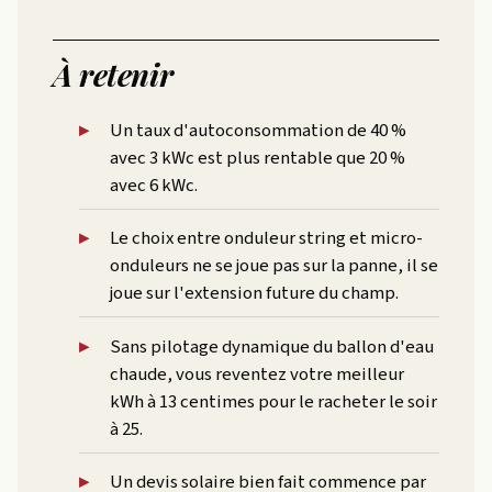
À retenir
Un taux d'autoconsommation de 40 %
avec 3 kWc est plus rentable que 20 %
avec 6 kWc.
Le choix entre onduleur string et micro-
onduleurs ne se joue pas sur la panne, il se
joue sur l'extension future du champ.
Sans pilotage dynamique du ballon d'eau
chaude, vous reventez votre meilleur
kWh à 13 centimes pour le racheter le soir
à 25.
Un devis solaire bien fait commence par