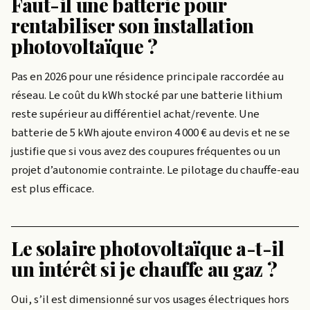
Faut-il une batterie pour
rentabiliser son installation
photovoltaïque ?
Pas en 2026 pour une résidence principale raccordée au
réseau. Le coût du kWh stocké par une batterie lithium
reste supérieur au différentiel achat/revente. Une
batterie de 5 kWh ajoute environ 4 000 € au devis et ne se
justifie que si vous avez des coupures fréquentes ou un
projet d’autonomie contrainte. Le pilotage du chauffe-eau
est plus efficace.
Le solaire photovoltaïque a-t-il
un intérêt si je chauffe au gaz ?
Oui, s’il est dimensionné sur vos usages électriques hors