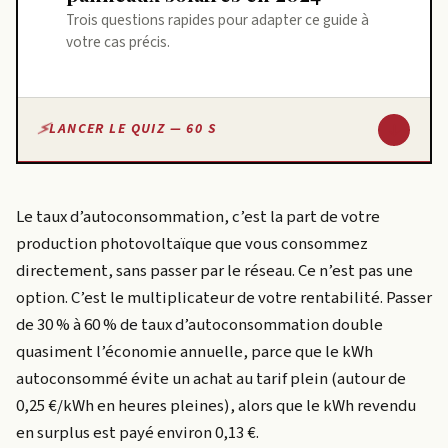
Trois questions rapides pour adapter ce guide à
votre cas précis.
↓
LANCER LE QUIZ — 60 S
Le taux d’autoconsommation, c’est la part de votre
production photovoltaïque que vous consommez
directement, sans passer par le réseau. Ce n’est pas une
option. C’est le multiplicateur de votre rentabilité. Passer
de 30 % à 60 % de taux d’autoconsommation double
quasiment l’économie annuelle, parce que le kWh
autoconsommé évite un achat au tarif plein (autour de
0,25 €/kWh en heures pleines), alors que le kWh revendu
en surplus est payé environ 0,13 €.