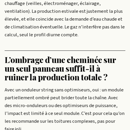
chauffage (veilles, électroménager, éclairage,
ventilation). La production estivale est justement la plus
élevée, et elle coïncide avec la demande d’eau chaude et
de climatisation éventuelle. Le gaz n’interfère pas dans le
calcul, seul le profil diurne compte.
L’ombrage d’une cheminée sur
un seul panneau suffit-il à
ruiner la production totale ?
Avec un onduleur string sans optimiseurs, oui : un module
partiellement ombré peut brider toute la chaîne. Avec
des micro-onduleurs ou des optimiseurs de puissance,
l’impact est limité à ce seul module. C’est pour cela qu’on
les recommande sur les toitures complexes, pas pour
faire joli.