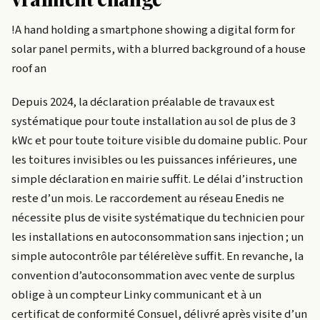
!A hand holding a smartphone showing a digital form for
solar panel permits, with a blurred background of a house
roof an
Depuis 2024, la déclaration préalable de travaux est
systématique pour toute installation au sol de plus de 3
kWc et pour toute toiture visible du domaine public. Pour
les toitures invisibles ou les puissances inférieures, une
simple déclaration en mairie suffit. Le délai d’instruction
reste d’un mois. Le raccordement au réseau Enedis ne
nécessite plus de visite systématique du technicien pour
les installations en autoconsommation sans injection ; un
simple autocontrôle par télérelève suffit. En revanche, la
convention d’autoconsommation avec vente de surplus
oblige à un compteur Linky communicant et à un
certificat de conformité Consuel, délivré après visite d’un