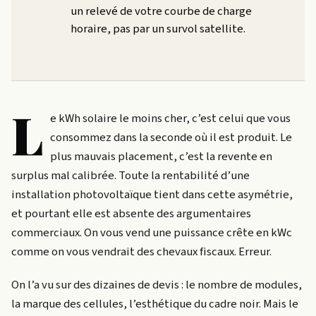
un relevé de votre courbe de charge
horaire, pas par un survol satellite.
L
e kWh solaire le moins cher, c’est celui que vous
consommez dans la seconde où il est produit. Le
plus mauvais placement, c’est la revente en
surplus mal calibrée. Toute la rentabilité d’une
installation photovoltaïque tient dans cette asymétrie,
et pourtant elle est absente des argumentaires
commerciaux. On vous vend une puissance crête en kWc
comme on vous vendrait des chevaux fiscaux. Erreur.
On l’a vu sur des dizaines de devis : le nombre de modules,
la marque des cellules, l’esthétique du cadre noir. Mais le