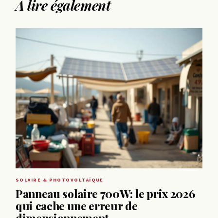
À lire également
SOLAIRE & PHOTOVOLTAÏQUE
Panneau solaire 700W: le prix 2026
qui cache une erreur de
dimensionnement