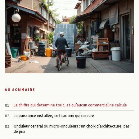
AU SOMMAIRE
Le chiffre qui détermine tout, et qu’aucun commercial ne calcule
La puissance installée, ce faux ami qui rassure
Onduleur central ou micro-onduleurs : un choix d’architecture, pas
de prix