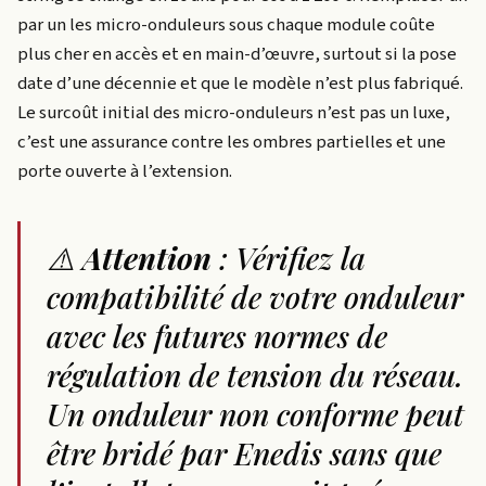
par un les micro-onduleurs sous chaque module coûte
plus cher en accès et en main-d’œuvre, surtout si la pose
date d’une décennie et que le modèle n’est plus fabriqué.
Le surcoût initial des micro-onduleurs n’est pas un luxe,
c’est une assurance contre les ombres partielles et une
porte ouverte à l’extension.
⚠️
Attention
: Vérifiez la
compatibilité de votre onduleur
avec les futures normes de
régulation de tension du réseau.
Un onduleur non conforme peut
être bridé par Enedis sans que