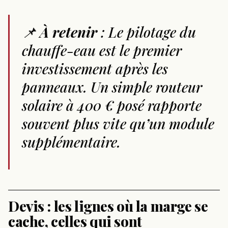
📌
À retenir
: Le pilotage du
chauffe-eau est le premier
investissement après les
panneaux. Un simple routeur
solaire à 400 € posé rapporte
souvent plus vite qu’un module
supplémentaire.
Devis : les lignes où la marge se
cache, celles qui sont