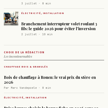
3 juillet · 8 min
ÉLECTRICITÉ, INSTALLATION
Branchement interrupteur volet roulant 3
fils: le guide 2026 pour éviter l'inversion
2 juillet · 10 min
CHOIX DE LA RÉDACTION
Les incontournables
CHAUFFAGE BOIS & GRANULÉS
Bois de chauffage à Rouen: le vrai prix du stère en
2026
Par Marc Vandepoele · 8 min
ÉLECTRICITÉ, INSTALLATION