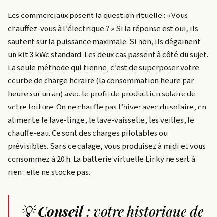
Les commerciaux posent la question rituelle : « Vous
chauffez-vous à l’électrique ? » Si la réponse est oui, ils
sautent sur la puissance maximale. Si non, ils dégainent
un kit 3 kWc standard. Les deux cas passent à côté du sujet.
La seule méthode qui tienne, c’est de superposer votre
courbe de charge horaire (la consommation heure par
heure sur un an) avec le profil de production solaire de
votre toiture. On ne chauffe pas l’hiver avec du solaire, on
alimente le lave-linge, le lave-vaisselle, les veilles, le
chauffe-eau. Ce sont des charges pilotables ou
prévisibles. Sans ce calage, vous produisez à midi et vous
consommez à 20 h. La batterie virtuelle Linky ne sert à
rien : elle ne stocke pas.
💡
Conseil
: votre historique de