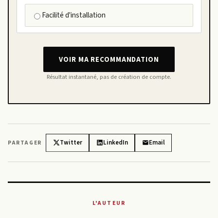
Facilité d'installation
VOIR MA RECOMMANDATION
Résultat instantané, pas de création de compte.
Twitter
LinkedIn
Email
PARTAGER
L'AUTEUR