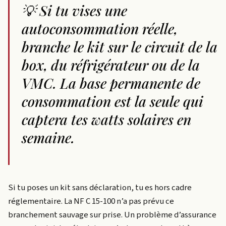
💡 Si tu vises une
autoconsommation réelle,
branche le kit sur le circuit de la
box, du réfrigérateur ou de la
VMC. La base permanente de
consommation est la seule qui
captera tes watts solaires en
semaine.
Si tu poses un kit sans déclaration, tu es hors cadre
réglementaire. La NF C 15-100 n’a pas prévu ce
branchement sauvage sur prise. Un problème d’assurance