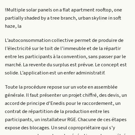
!Multiple solar panels on a flat apartment rooftop, one
partially shaded by a tree branch, urban skyline in soft
haze, la
L’autoconsommation collective permet de produire de
l’électricité sur le toit de l’immeuble et de la répartir
entre les participants à la convention, sans passer par le
marché. La revente du surplus est prévue. Le concept est
solide. L’application est un enfer administratif.
Toute la procédure repose sur un vote en assemblée
générale. Il faut présenter un projet chiffré, des devis, un
accord de principe d’Enedis pour le raccordement, un
contrat de répartition de la production entre les
participants, un installateur RGE. Chacune de ces étapes
expose des blocages. Un seul copropriétaire qui s’y