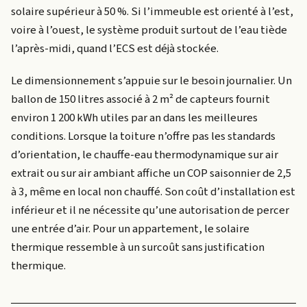
solaire supérieur à 50 %. Si l’immeuble est orienté à l’est,
voire à l’ouest, le système produit surtout de l’eau tiède
l’après-midi, quand l’ECS est déjà stockée.
Le dimensionnement s’appuie sur le besoin journalier. Un
ballon de 150 litres associé à 2 m² de capteurs fournit
environ 1 200 kWh utiles par an dans les meilleures
conditions. Lorsque la toiture n’offre pas les standards
d’orientation, le chauffe-eau thermodynamique sur air
extrait ou sur air ambiant affiche un COP saisonnier de 2,5
à 3, même en local non chauffé. Son coût d’installation est
inférieur et il ne nécessite qu’une autorisation de percer
une entrée d’air. Pour un appartement, le solaire
thermique ressemble à un surcoût sans justification
thermique.