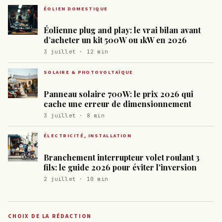
ÉOLIEN DOMESTIQUE
Éolienne plug and play: le vrai bilan avant
d’acheter un kit 500W ou 1kW en 2026
3 juillet · 12 min
SOLAIRE & PHOTOVOLTAÏQUE
Panneau solaire 700W: le prix 2026 qui
cache une erreur de dimensionnement
3 juillet · 8 min
ÉLECTRICITÉ, INSTALLATION
Branchement interrupteur volet roulant 3
fils: le guide 2026 pour éviter l'inversion
2 juillet · 10 min
CHOIX DE LA RÉDACTION