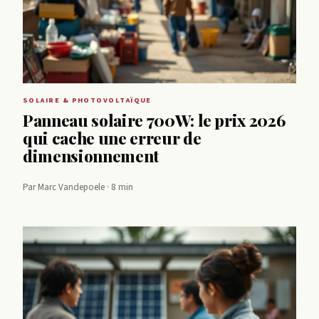
SOLAIRE & PHOTOVOLTAÏQUE
Panneau solaire 700W: le prix 2026
qui cache une erreur de
dimensionnement
Par Marc Vandepoele · 8 min