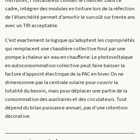
instruites, l’installateur connaît le chantier. Dans ce
cadre, intégrer des modules en toiture lors de la réfection
de l’étanchéité permet d’amortir le surcoût sur trente ans
avec un TRI acceptable.
C’est exactement la logique qu’adoptent les copropriétés
qui remplacent une chaudière collective fioul par une
pompe à chaleur air-eau en chaufferie. Le photovoltaïque
en autoconsommation collective peut faire baisser la
facture d’appoint électrique de la PAC en hiver. On ne
dimensionne pas la centrale solaire pour couvrir la
totalité du besoin, mais pour déplacer une partie de la
consommation des auxiliaires et des circulateurs. Tout
dépend du bilan puissance annuel, pas d’une intention
décorative.