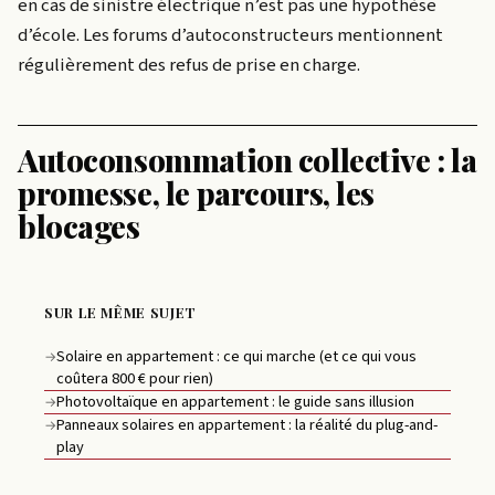
en cas de sinistre électrique n’est pas une hypothèse
d’école. Les forums d’autoconstructeurs mentionnent
régulièrement des refus de prise en charge.
Autoconsommation collective : la
promesse, le parcours, les
blocages
SUR LE MÊME SUJET
Solaire en appartement : ce qui marche (et ce qui vous
→
coûtera 800 € pour rien)
Photovoltaïque en appartement : le guide sans illusion
→
Panneaux solaires en appartement : la réalité du plug-and-
→
play