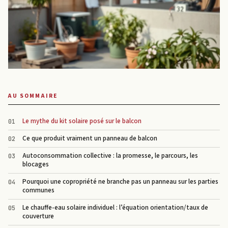
AU SOMMAIRE
Le mythe du kit solaire posé sur le balcon
Ce que produit vraiment un panneau de balcon
Autoconsommation collective : la promesse, le parcours, les
blocages
Pourquoi une copropriété ne branche pas un panneau sur les parties
communes
Le chauffe-eau solaire individuel : l’équation orientation/taux de
couverture