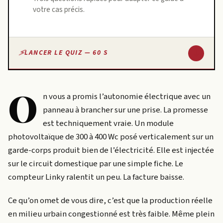
votre cas précis.
↓
LANCER LE QUIZ — 60 S
O
n vous a promis l’autonomie électrique avec un
panneau à brancher sur une prise. La promesse
est techniquement vraie. Un module
photovoltaïque de 300 à 400 Wc posé verticalement sur un
garde-corps produit bien de l’électricité. Elle est injectée
sur le circuit domestique par une simple fiche. Le
compteur Linky ralentit un peu. La facture baisse.
Ce qu’on omet de vous dire, c’est que la production réelle
en milieu urbain congestionné est très faible. Même plein