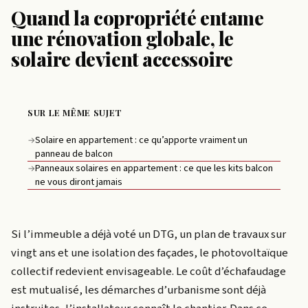
Quand la copropriété entame
une rénovation globale, le
solaire devient accessoire
SUR LE MÊME SUJET
Solaire en appartement : ce qu’apporte vraiment un
→
panneau de balcon
Panneaux solaires en appartement : ce que les kits balcon
→
ne vous diront jamais
Si l’immeuble a déjà voté un DTG, un plan de travaux sur
vingt ans et une isolation des façades, le photovoltaïque
collectif redevient envisageable. Le coût d’échafaudage
est mutualisé, les démarches d’urbanisme sont déjà