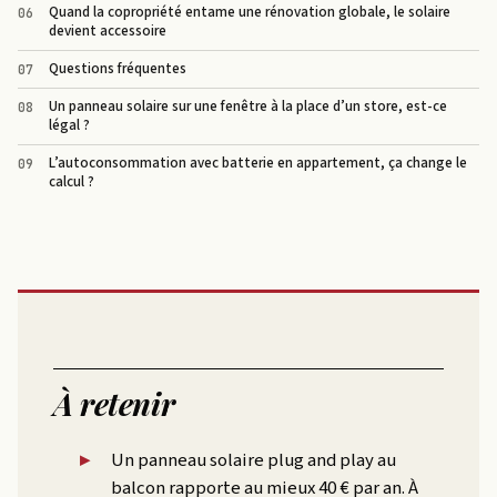
Quand la copropriété entame une rénovation globale, le solaire
devient accessoire
Questions fréquentes
Un panneau solaire sur une fenêtre à la place d’un store, est-ce
légal ?
L’autoconsommation avec batterie en appartement, ça change le
calcul ?
À retenir
Un panneau solaire plug and play au
balcon rapporte au mieux 40 € par an. À