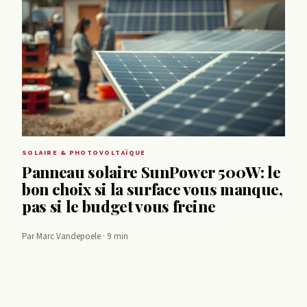
SOLAIRE & PHOTOVOLTAÏQUE
Panneau solaire SunPower 500W: le
bon choix si la surface vous manque,
pas si le budget vous freine
Par Marc Vandepoele · 9 min