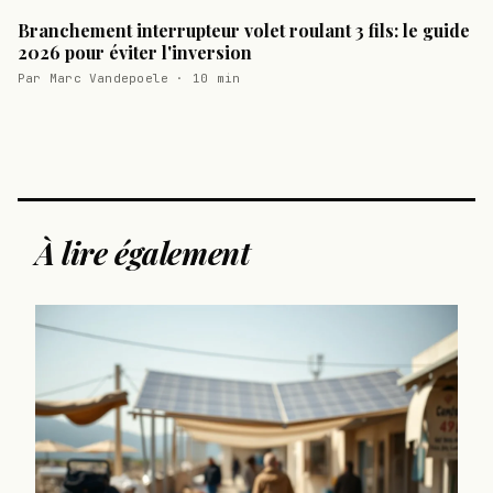
Branchement interrupteur volet roulant 3 fils: le guide
2026 pour éviter l'inversion
Par Marc Vandepoele · 10 min
À lire également