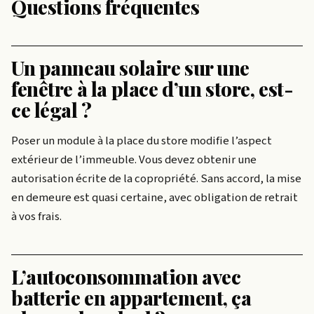
Questions fréquentes
Un panneau solaire sur une
fenêtre à la place d’un store, est-
ce légal ?
Poser un module à la place du store modifie l’aspect
extérieur de l’immeuble. Vous devez obtenir une
autorisation écrite de la copropriété. Sans accord, la mise
en demeure est quasi certaine, avec obligation de retrait
à vos frais.
L’autoconsommation avec
batterie en appartement, ça