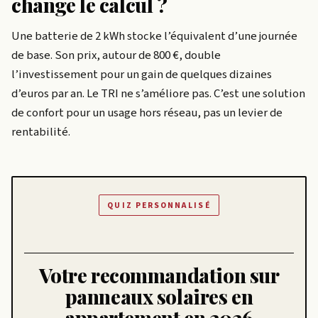
change le calcul ?
Une batterie de 2 kWh stocke l’équivalent d’une journée
de base. Son prix, autour de 800 €, double
l’investissement pour un gain de quelques dizaines
d’euros par an. Le TRI ne s’améliore pas. C’est une solution
de confort pour un usage hors réseau, pas un levier de
rentabilité.
QUIZ PERSONNALISÉ
Votre recommandation sur
panneaux solaires en
appartement en 2026