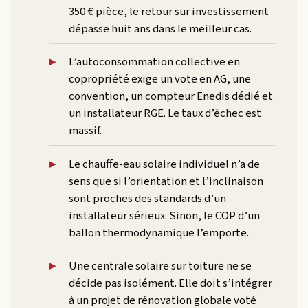
350 € pièce, le retour sur investissement
dépasse huit ans dans le meilleur cas.
L’autoconsommation collective en
copropriété exige un vote en AG, une
convention, un compteur Enedis dédié et
un installateur RGE. Le taux d’échec est
massif.
Le chauffe-eau solaire individuel n’a de
sens que si l’orientation et l’inclinaison
sont proches des standards d’un
installateur sérieux. Sinon, le COP d’un
ballon thermodynamique l’emporte.
Une centrale solaire sur toiture ne se
décide pas isolément. Elle doit s’intégrer
à un projet de rénovation globale voté