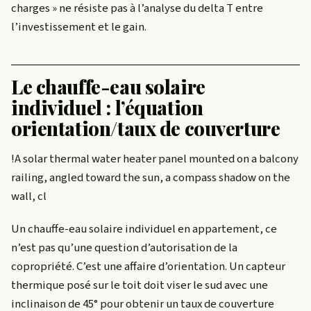
charges » ne résiste pas à l’analyse du delta T entre
l’investissement et le gain.
Le chauffe-eau solaire
individuel : l’équation
orientation/taux de couverture
!A solar thermal water heater panel mounted on a balcony
railing, angled toward the sun, a compass shadow on the
wall, cl
Un chauffe-eau solaire individuel en appartement, ce
n’est pas qu’une question d’autorisation de la
copropriété. C’est une affaire d’orientation. Un capteur
thermique posé sur le toit doit viser le sud avec une
inclinaison de 45° pour obtenir un taux de couverture