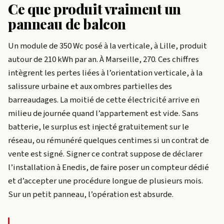
Ce que produit vraiment un
panneau de balcon
Un module de 350 Wc posé à la verticale, à Lille, produit
autour de 210 kWh par an. À Marseille, 270. Ces chiffres
intègrent les pertes liées à l’orientation verticale, à la
salissure urbaine et aux ombres partielles des
barreaudages. La moitié de cette électricité arrive en
milieu de journée quand l’appartement est vide. Sans
batterie, le surplus est injecté gratuitement sur le
réseau, ou rémunéré quelques centimes si un contrat de
vente est signé. Signer ce contrat suppose de déclarer
l’installation à Enedis, de faire poser un compteur dédié
et d’accepter une procédure longue de plusieurs mois.
Sur un petit panneau, l’opération est absurde.