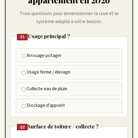
Trois questions pour dimensionner la cuve et le
système adapté à votre besoin.
Usage principal ?
Q1
Arrosage potager
Usage ferme / élevage
Collecte eau de pluie
Stockage d'appoint
Surface de toiture / collecte ?
Q2