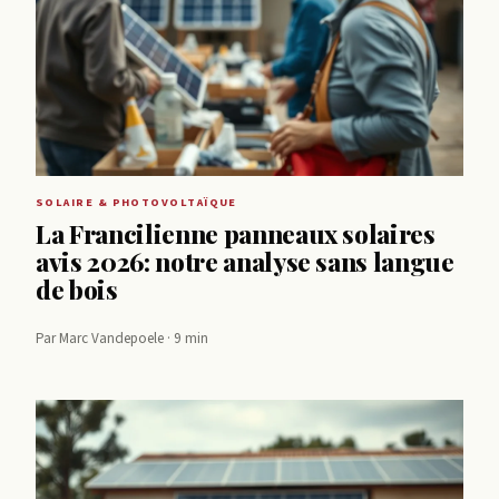
SOLAIRE & PHOTOVOLTAÏQUE
La Francilienne panneaux solaires
avis 2026: notre analyse sans langue
de bois
Par Marc Vandepoele · 9 min