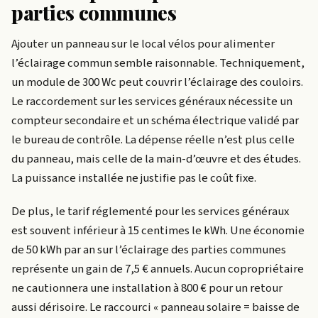
parties communes
Ajouter un panneau sur le local vélos pour alimenter
l’éclairage commun semble raisonnable. Techniquement,
un module de 300 Wc peut couvrir l’éclairage des couloirs.
Le raccordement sur les services généraux nécessite un
compteur secondaire et un schéma électrique validé par
le bureau de contrôle. La dépense réelle n’est plus celle
du panneau, mais celle de la main-d’œuvre et des études.
La puissance installée ne justifie pas le coût fixe.
De plus, le tarif réglementé pour les services généraux
est souvent inférieur à 15 centimes le kWh. Une économie
de 50 kWh par an sur l’éclairage des parties communes
représente un gain de 7,5 € annuels. Aucun copropriétaire
ne cautionnera une installation à 800 € pour un retour
aussi dérisoire. Le raccourci « panneau solaire = baisse de