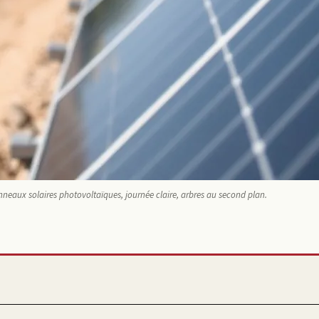
neaux solaires photovoltaïques, journée claire, arbres au second plan.