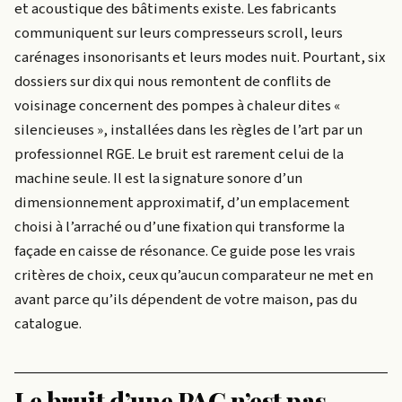
et acoustique des bâtiments existe. Les fabricants
communiquent sur leurs compresseurs scroll, leurs
carénages insonorisants et leurs modes nuit. Pourtant, six
dossiers sur dix qui nous remontent de conflits de
voisinage concernent des pompes à chaleur dites «
silencieuses », installées dans les règles de l’art par un
professionnel RGE. Le bruit est rarement celui de la
machine seule. Il est la signature sonore d’un
dimensionnement approximatif, d’un emplacement
choisi à l’arraché ou d’une fixation qui transforme la
façade en caisse de résonance. Ce guide pose les vrais
critères de choix, ceux qu’aucun comparateur ne met en
avant parce qu’ils dépendent de votre maison, pas du
catalogue.
Le bruit d’une PAC n’est pas