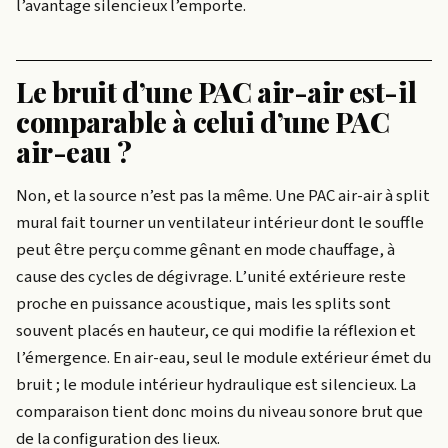
l’avantage silencieux l’emporte.
Le bruit d’une PAC air-air est-il
comparable à celui d’une PAC
air-eau ?
Non, et la source n’est pas la même. Une PAC air-air à split
mural fait tourner un ventilateur intérieur dont le souffle
peut être perçu comme gênant en mode chauffage, à
cause des cycles de dégivrage. L’unité extérieure reste
proche en puissance acoustique, mais les splits sont
souvent placés en hauteur, ce qui modifie la réflexion et
l’émergence. En air-eau, seul le module extérieur émet du
bruit ; le module intérieur hydraulique est silencieux. La
comparaison tient donc moins du niveau sonore brut que
de la configuration des lieux.