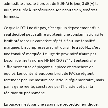
admissible chez le tiers est de 5 dB(A) le jour, 3 dB(A) la
nuit, mesurée à l’intérieur de son habitation, fenêtres
fermées.
Ce que le DTU ne dit pas, c’est qu’un dépassement d’un
seul décibel peut suffire à obtenir une condamnation si le
bruit présente un caractère répétitif ou une tonalité
marquée. Un compresseur scroll qui siffle à 800 Hz, c’est
une tonalité marquée. Le juge de proximité n’aura pas
besoin de lire la norme NF EN ISO 3744 : il entendra le
sifflement en se déplaçant sur place et tranchera en
équité. Les contentieux pour bruit de PAC se règlent
rarement par une mesure acoustique réglementaire, mais
par la gêne réelle, constatée par l’huissier, et par la
récidive du phénomène.
La parade n’est pas une assurance protection juridique ;