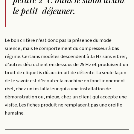
le petit-déjeuner.
Le bon critère n’est donc pas la présence du mode
silence, mais le comportement du compresseur à bas
régime. Certains modèles descendent à 15 Hz sans vibrer,
d’autres décrochent en dessous de 25 Hz et produisent un
bruit de cliquetis dû au circuit de détente. La seule façon
de le savoir est d’écouter la machine en fonctionnement
réel, chez un installateur qui a une installation de
démonstration ou, mieux, chez un client qui accepte une
visite. Les fiches produit ne remplacent pas une oreille
humaine.