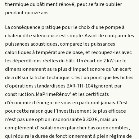
thermique du bâtiment rénové, peut se faire oublier
pendant quinze ans.
La conséquence pratique pour le choix d’une pompe à
chaleur dite silencieuse est simple. Avant de comparer les
puissances acoustiques, comparez les puissances
calorifiques à température de base, et recoupez-les avec
les déperditions réelles du bâti. Un écart de 2 kW sur le
dimensionnement aura plus d’impact sonore qu’un écart
de 5 dB sur la fiche technique. C’est un point que les fiches
d’opérations standardisées BAR-TH-104 ignorent par
construction. MaPrimeRénov’ et les certificats
d’économie d’énergie ne vous en parleront jamais. C’est
pour cette raison que l’investissement le plus efficace
n’est pas une option insonorisante à 300 €, mais un
complément d’isolation en plancher bas ou en combles,
qui réduira la durée de fonctionnement à plein régime de