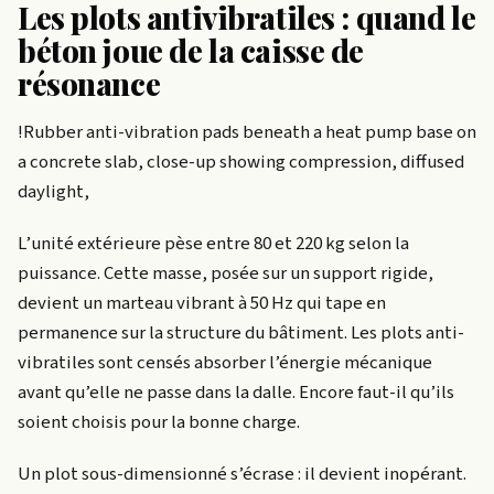
Les plots antivibratiles : quand le
béton joue de la caisse de
résonance
!Rubber anti-vibration pads beneath a heat pump base on
a concrete slab, close-up showing compression, diffused
daylight,
L’unité extérieure pèse entre 80 et 220 kg selon la
puissance. Cette masse, posée sur un support rigide,
devient un marteau vibrant à 50 Hz qui tape en
permanence sur la structure du bâtiment. Les plots anti-
vibratiles sont censés absorber l’énergie mécanique
avant qu’elle ne passe dans la dalle. Encore faut-il qu’ils
soient choisis pour la bonne charge.
Un plot sous-dimensionné s’écrase : il devient inopérant.