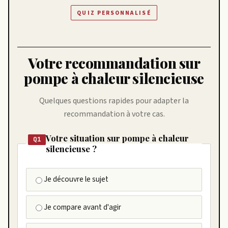
QUIZ PERSONNALISÉ
Votre recommandation sur
pompe à chaleur silencieuse
Quelques questions rapides pour adapter la
recommandation à votre cas.
Votre situation sur pompe à chaleur
Q1
silencieuse ?
Je découvre le sujet
Je compare avant d'agir