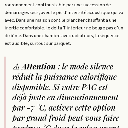
ronronnement continu stable par une succession de
démarrages secs, avec le pic d’intensité acoustique qui va
avec. Dans une maison dont le plancher chauffant a une
inertie confortable, le delta T intérieur ne bouge pas d’un
dixième. Dans une chambre avec radiateurs, la séquence
est audible, surtout sur parquet.
⚠️
Attention
: le mode silence
réduit la puissance calorifique
disponible. Si votre PAC est
déjà juste en dimensionnement
par -7 °C, activer cette option
par grand froid peut vous faire
perdre 2 °C dans le salon avant