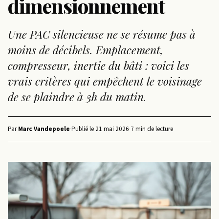
dimensionnement
Une PAC silencieuse ne se résume pas à
moins de décibels. Emplacement,
compresseur, inertie du bâti : voici les
vrais critères qui empêchent le voisinage
de se plaindre à 3h du matin.
Par
Marc Vandepoele
·
Publié le
21 mai 2026
·
7 min de lecture