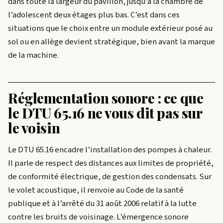
dans toute la largeur du pavillon, jusqu’à la chambre de
l’adolescent deux étages plus bas. C’est dans ces
situations que le choix entre un module extérieur posé au
sol ou en allège devient stratégique, bien avant la marque
de la machine.
Réglementation sonore : ce que
le DTU 65.16 ne vous dit pas sur
le voisin
Le DTU 65.16 encadre l’installation des pompes à chaleur.
Il parle de respect des distances aux limites de propriété,
de conformité électrique, de gestion des condensats. Sur
le volet acoustique, il renvoie au Code de la santé
publique et à l’arrêté du 31 août 2006 relatif à la lutte
contre les bruits de voisinage. L’émergence sonore