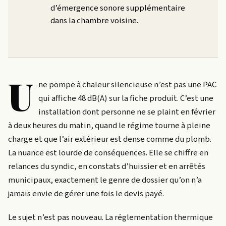
d’émergence sonore supplémentaire
dans la chambre voisine.
U
ne pompe à chaleur silencieuse n’est pas une PAC
qui affiche 48 dB(A) sur la fiche produit. C’est une
installation dont personne ne se plaint en février
à deux heures du matin, quand le régime tourne à pleine
charge et que l’air extérieur est dense comme du plomb.
La nuance est lourde de conséquences. Elle se chiffre en
relances du syndic, en constats d’huissier et en arrêtés
municipaux, exactement le genre de dossier qu’on n’a
jamais envie de gérer une fois le devis payé.
Le sujet n’est pas nouveau. La réglementation thermique