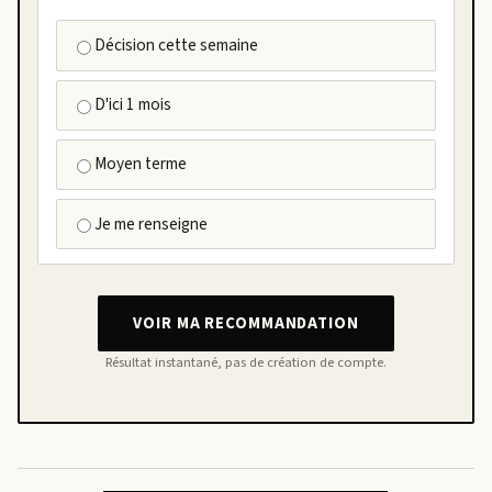
Décision cette semaine
D'ici 1 mois
Moyen terme
Je me renseigne
VOIR MA RECOMMANDATION
Résultat instantané, pas de création de compte.