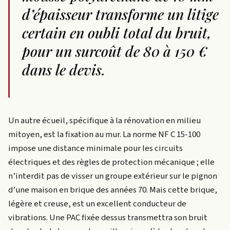
d’épaisseur transforme un litige
certain en oubli total du bruit,
pour un surcoût de 80 à 150 €
dans le devis.
Un autre écueil, spécifique à la rénovation en milieu
mitoyen, est la fixation au mur. La norme NF C 15-100
impose une distance minimale pour les circuits
électriques et des règles de protection mécanique ; elle
n’interdit pas de visser un groupe extérieur sur le pignon
d’une maison en brique des années 70. Mais cette brique,
légère et creuse, est un excellent conducteur de
vibrations. Une PAC fixée dessus transmettra son bruit