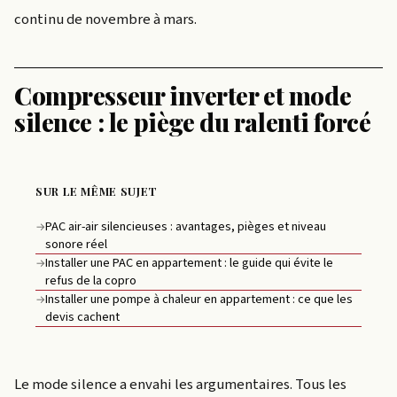
continu de novembre à mars.
Compresseur inverter et mode
silence : le piège du ralenti forcé
SUR LE MÊME SUJET
PAC air-air silencieuses : avantages, pièges et niveau
→
sonore réel
Installer une PAC en appartement : le guide qui évite le
→
refus de la copro
Installer une pompe à chaleur en appartement : ce que les
→
devis cachent
Le mode silence a envahi les argumentaires. Tous les