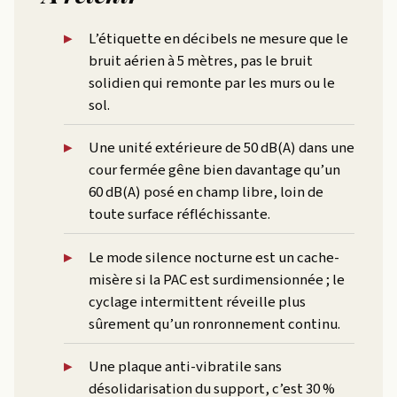
L’étiquette en décibels ne mesure que le
bruit aérien à 5 mètres, pas le bruit
solidien qui remonte par les murs ou le
sol.
Une unité extérieure de 50 dB(A) dans une
cour fermée gêne bien davantage qu’un
60 dB(A) posé en champ libre, loin de
toute surface réfléchissante.
Le mode silence nocturne est un cache-
misère si la PAC est surdimensionnée ; le
cyclage intermittent réveille plus
sûrement qu’un ronronnement continu.
Une plaque anti-vibratile sans
désolidarisation du support, c’est 30 %