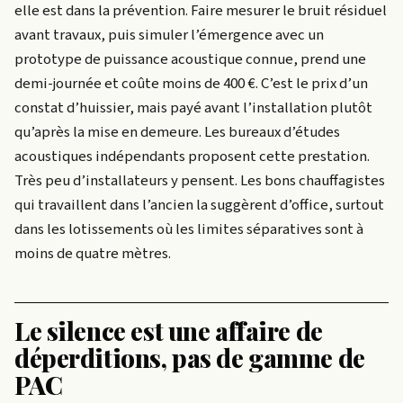
elle est dans la prévention. Faire mesurer le bruit résiduel
avant travaux, puis simuler l’émergence avec un
prototype de puissance acoustique connue, prend une
demi-journée et coûte moins de 400 €. C’est le prix d’un
constat d’huissier, mais payé avant l’installation plutôt
qu’après la mise en demeure. Les bureaux d’études
acoustiques indépendants proposent cette prestation.
Très peu d’installateurs y pensent. Les bons chauffagistes
qui travaillent dans l’ancien la suggèrent d’office, surtout
dans les lotissements où les limites séparatives sont à
moins de quatre mètres.
Le silence est une affaire de
déperditions, pas de gamme de
PAC