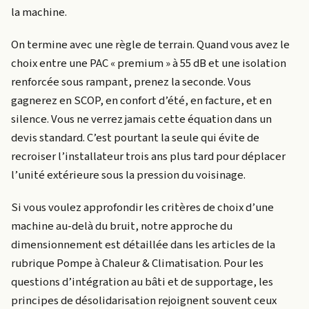
la machine.
On termine avec une règle de terrain. Quand vous avez le
choix entre une PAC « premium » à 55 dB et une isolation
renforcée sous rampant, prenez la seconde. Vous
gagnerez en SCOP, en confort d’été, en facture, et en
silence. Vous ne verrez jamais cette équation dans un
devis standard. C’est pourtant la seule qui évite de
recroiser l’installateur trois ans plus tard pour déplacer
l’unité extérieure sous la pression du voisinage.
Si vous voulez approfondir les critères de choix d’une
machine au-delà du bruit, notre approche du
dimensionnement est détaillée dans les articles de la
rubrique Pompe à Chaleur & Climatisation. Pour les
questions d’intégration au bâti et de supportage, les
principes de désolidarisation rejoignent souvent ceux