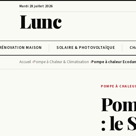
Mardi 28 juillet 2026
Lunc
RÉNOVATION MAISON
SOLAIRE & PHOTOVOLTAÏQUE
CH
Accueil
Pompe à Chaleur & Climatisation
Pompe à chaleur Ecodan 
POMPE À CHALEU
Pom
: le