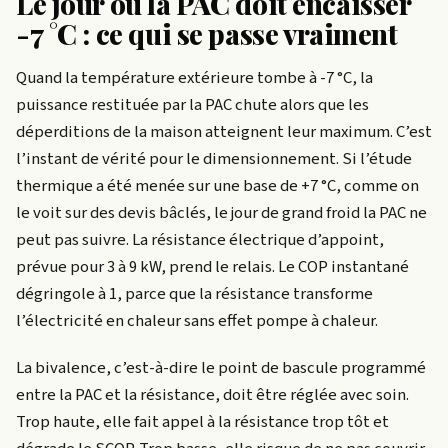
Le jour où la PAC doit encaisser
-7 °C : ce qui se passe vraiment
Quand la température extérieure tombe à -7 °C, la
puissance restituée par la PAC chute alors que les
déperditions de la maison atteignent leur maximum. C’est
l’instant de vérité pour le dimensionnement. Si l’étude
thermique a été menée sur une base de +7 °C, comme on
le voit sur des devis bâclés, le jour de grand froid la PAC ne
peut pas suivre. La résistance électrique d’appoint,
prévue pour 3 à 9 kW, prend le relais. Le COP instantané
dégringole à 1, parce que la résistance transforme
l’électricité en chaleur sans effet pompe à chaleur.
La bivalence, c’est-à-dire le point de bascule programmé
entre la PAC et la résistance, doit être réglée avec soin.
Trop haute, elle fait appel à la résistance trop tôt et