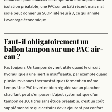
isolation préalable, une PAC sur un bâti récent mais mal
isolé peut donner un SCOP inférieur à 3, ce qui annule
l’avantage économique.
Faut-il obligatoirement un
ballon tampon sur une PAC air-
eau ?
Pas toujours. Un tampon devient utile quand le circuit
hydraulique a une inertie insuffisante, par exemple quand
plusieurs vannes thermostatiques ferment en même
temps. Une PAC inverter bien régulée sur un plancher
chauffant peut s’en passer. L’ajout systématique d’un
tampon de 100 litres sans étude préalable, c’est un coût
supplémentaire que certains devis ajoutent par confort