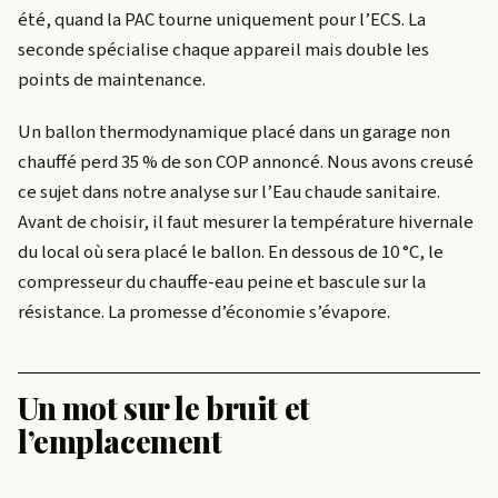
été, quand la PAC tourne uniquement pour l’ECS. La
seconde spécialise chaque appareil mais double les
points de maintenance.
Un ballon thermodynamique placé dans un garage non
chauffé perd 35 % de son COP annoncé. Nous avons creusé
ce sujet dans notre analyse sur l’Eau chaude sanitaire.
Avant de choisir, il faut mesurer la température hivernale
du local où sera placé le ballon. En dessous de 10 °C, le
compresseur du chauffe-eau peine et bascule sur la
résistance. La promesse d’économie s’évapore.
Un mot sur le bruit et
l’emplacement