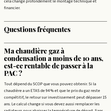
cela change profondément le montage technique et
financier.
Questions fréquentes
Ma chaudière gaz à
condensation a moins de 10 ans,
est-ce rentable de passer à la
PAC ?
Tout dépend du SCOP que vous pouvez obtenir. Si la
chaudière a un ETAS de 94 % et que le prix du gaz reste
compétitif, le retour sur investissement peut dépasser 15
ans. Le calcul change si vous devez aussi remplacer les
radiateurs pour abaisser la température de départ. Sans