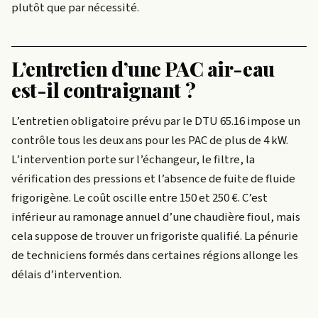
plutôt que par nécessité.
L’entretien d’une PAC air-eau
est-il contraignant ?
L’entretien obligatoire prévu par le DTU 65.16 impose un
contrôle tous les deux ans pour les PAC de plus de 4 kW.
L’intervention porte sur l’échangeur, le filtre, la
vérification des pressions et l’absence de fuite de fluide
frigorigène. Le coût oscille entre 150 et 250 €. C’est
inférieur au ramonage annuel d’une chaudière fioul, mais
cela suppose de trouver un frigoriste qualifié. La pénurie
de techniciens formés dans certaines régions allonge les
délais d’intervention.