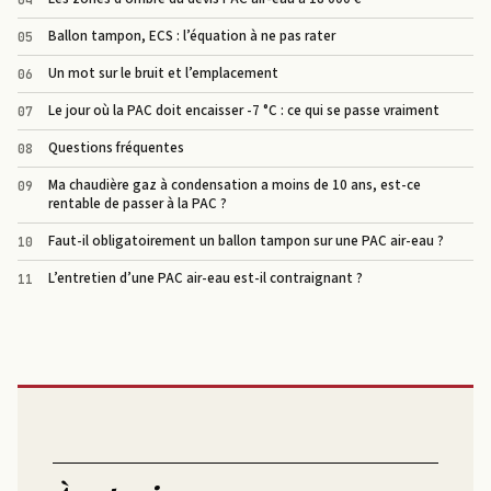
Ballon tampon, ECS : l’équation à ne pas rater
Un mot sur le bruit et l’emplacement
Le jour où la PAC doit encaisser -7 °C : ce qui se passe vraiment
Questions fréquentes
Ma chaudière gaz à condensation a moins de 10 ans, est-ce
rentable de passer à la PAC ?
Faut-il obligatoirement un ballon tampon sur une PAC air-eau ?
L’entretien d’une PAC air-eau est-il contraignant ?