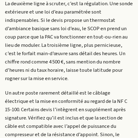
La deuxième ligne à scruter, c’est la régulation. Une sonde
extérieure et une loi d’eau paramétrée sont
indispensables. Si le devis propose un thermostat
d’ambiance basique sans loi d’eau, le SCOP en prend un
coup parce que la PAC va fonctionner en tout-ou-rien au
lieu de moduler. La troisième ligne, plus pernicieuse,
c’est le forfait main-d’œuvre sans détail des heures. Un
chiffre rond comme 4 500 €, sans mention du nombre
d’heures ni du taux horaire, laisse toute latitude pour
rogner sur la mise en service.
Un autre poste rarement détaillé est le câblage
électrique et la mise en conformité au regard de la NF C
15-100. Certains devis l’intègrent en supplément après
signature. Vérifiez qu’il est inclus et que la section de
câble est compatible avec l’appel de puissance du
compresseur et de la résistance d’appoint. Sinon, le