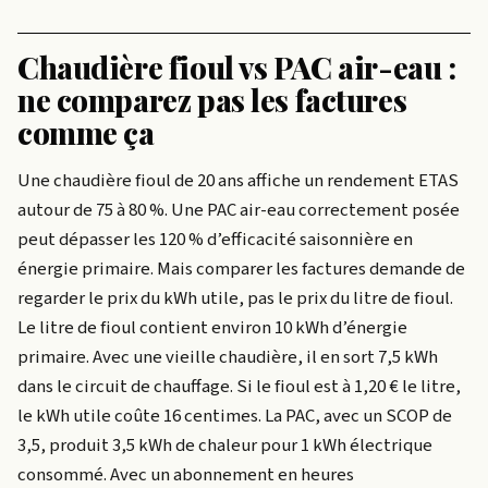
Chaudière fioul vs PAC air-eau :
ne comparez pas les factures
comme ça
Une chaudière fioul de 20 ans affiche un rendement ETAS
autour de 75 à 80 %. Une PAC air-eau correctement posée
peut dépasser les 120 % d’efficacité saisonnière en
énergie primaire. Mais comparer les factures demande de
regarder le prix du kWh utile, pas le prix du litre de fioul.
Le litre de fioul contient environ 10 kWh d’énergie
primaire. Avec une vieille chaudière, il en sort 7,5 kWh
dans le circuit de chauffage. Si le fioul est à 1,20 € le litre,
le kWh utile coûte 16 centimes. La PAC, avec un SCOP de
3,5, produit 3,5 kWh de chaleur pour 1 kWh électrique
consommé. Avec un abonnement en heures