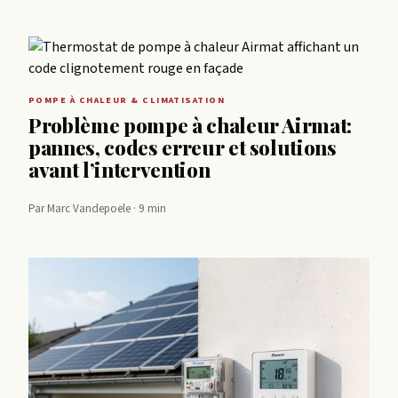
POMPE À CHALEUR & CLIMATISATION
Problème pompe à chaleur Airmat:
pannes, codes erreur et solutions
avant l’intervention
Par Marc Vandepoele · 9 min