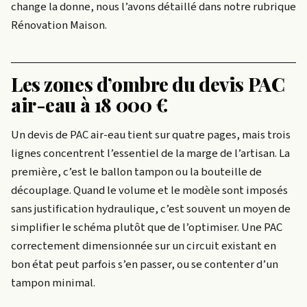
change la donne, nous l’avons détaillé dans notre rubrique
Rénovation Maison.
Les zones d’ombre du devis PAC
air-eau à 18 000 €
Un devis de PAC air-eau tient sur quatre pages, mais trois
lignes concentrent l’essentiel de la marge de l’artisan. La
première, c’est le ballon tampon ou la bouteille de
découplage. Quand le volume et le modèle sont imposés
sans justification hydraulique, c’est souvent un moyen de
simplifier le schéma plutôt que de l’optimiser. Une PAC
correctement dimensionnée sur un circuit existant en
bon état peut parfois s’en passer, ou se contenter d’un
tampon minimal.