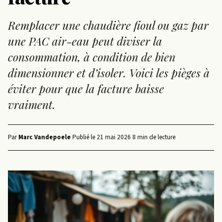
Remplacer une chaudière fioul ou gaz par
une PAC air-eau peut diviser la
consommation, à condition de bien
dimensionner et d’isoler. Voici les pièges à
éviter pour que la facture baisse
vraiment.
Par
Marc Vandepoele
·
Publié le
21 mai 2026
·
8 min de lecture