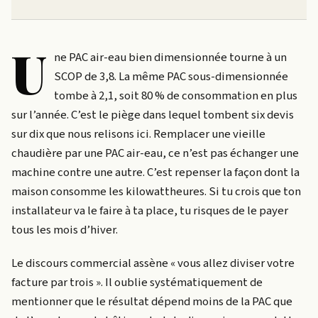
U
ne PAC air-eau bien dimensionnée tourne à un
SCOP de 3,8. La même PAC sous-dimensionnée
tombe à 2,1, soit 80 % de consommation en plus
sur l’année. C’est le piège dans lequel tombent six devis
sur dix que nous relisons ici. Remplacer une vieille
chaudière par une PAC air-eau, ce n’est pas échanger une
machine contre une autre. C’est repenser la façon dont la
maison consomme les kilowattheures. Si tu crois que ton
installateur va le faire à ta place, tu risques de le payer
tous les mois d’hiver.
Le discours commercial assène « vous allez diviser votre
facture par trois ». Il oublie systématiquement de
mentionner que le résultat dépend moins de la PAC que