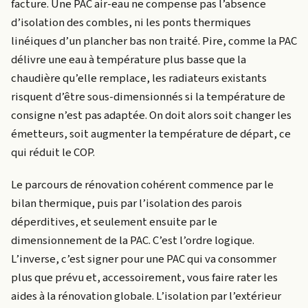
facture. Une PAC air-eau ne compense pas l’absence
d’isolation des combles, ni les ponts thermiques
linéiques d’un plancher bas non traité. Pire, comme la PAC
délivre une eau à température plus basse que la
chaudière qu’elle remplace, les radiateurs existants
risquent d’être sous-dimensionnés si la température de
consigne n’est pas adaptée. On doit alors soit changer les
émetteurs, soit augmenter la température de départ, ce
qui réduit le COP.
Le parcours de rénovation cohérent commence par le
bilan thermique, puis par l’isolation des parois
déperditives, et seulement ensuite par le
dimensionnement de la PAC. C’est l’ordre logique.
L’inverse, c’est signer pour une PAC qui va consommer
plus que prévu et, accessoirement, vous faire rater les
aides à la rénovation globale. L’isolation par l’extérieur