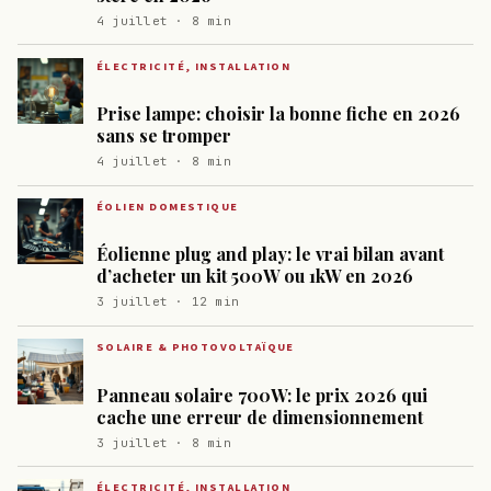
4 juillet · 8 min
ÉLECTRICITÉ, INSTALLATION
Prise lampe: choisir la bonne fiche en 2026
sans se tromper
4 juillet · 8 min
ÉOLIEN DOMESTIQUE
Éolienne plug and play: le vrai bilan avant
d’acheter un kit 500W ou 1kW en 2026
3 juillet · 12 min
SOLAIRE & PHOTOVOLTAÏQUE
Panneau solaire 700W: le prix 2026 qui
cache une erreur de dimensionnement
3 juillet · 8 min
ÉLECTRICITÉ, INSTALLATION