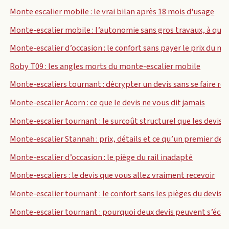
Monte escalier mobile : le vrai bilan après 18 mois d'usage
Monte-escalier mobile : l’autonomie sans gros travaux, à que
Monte-escalier d’occasion : le confort sans payer le prix du ne
Roby T09 : les angles morts du monte-escalier mobile
Monte-escaliers tournant : décrypter un devis sans se faire rou
Monte-escalier Acorn : ce que le devis ne vous dit jamais
Monte-escalier tournant : le surcoût structurel que les devis
Monte-escalier Stannah : prix, détails et ce qu’un premier dev
Monte-escalier d’occasion : le piège du rail inadapté
Monte-escaliers : le devis que vous allez vraiment recevoir
Monte-escalier tournant : le confort sans les pièges du devis
Monte-escalier tournant : pourquoi deux devis peuvent s’écart