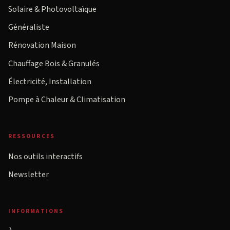
Solaire & Photovoltaïque
Généraliste
Rénovation Maison
Chauffage Bois & Granulés
Électricité, Installation
Pompe à Chaleur & Climatisation
RESSOURCES
Nos outils interactifs
Newsletter
INFORMATIONS