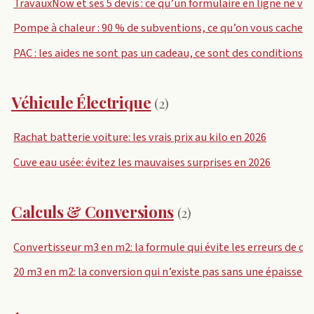
TravauxNow et ses 5 devis : ce qu’un formulaire en ligne ne vou
Pompe à chaleur : 90 % de subventions, ce qu’on vous cache
PAC : les aides ne sont pas un cadeau, ce sont des conditions
Véhicule Électrique
(2)
Rachat batterie voiture: les vrais prix au kilo en 2026
Cuve eau usée: évitez les mauvaises surprises en 2026
Calculs & Conversions
(2)
Convertisseur m3 en m2: la formule qui évite les erreurs de 
20 m3 en m2: la conversion qui n’existe pas sans une épaisseur