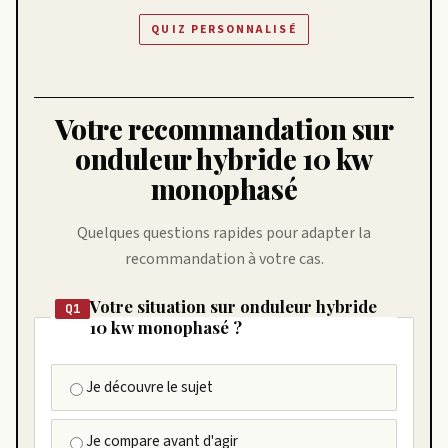
QUIZ PERSONNALISÉ
Votre recommandation sur
onduleur hybride 10 kw
monophasé
Quelques questions rapides pour adapter la
recommandation à votre cas.
Votre situation sur onduleur hybride
Q1
10 kw monophasé ?
Je découvre le sujet
Je compare avant d'agir