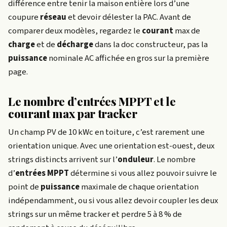
différence entre tenir la maison entière lors d’une
coupure
réseau
et devoir délester la PAC. Avant de
comparer deux modèles, regardez le
courant
max de
charge
et de
décharge
dans la doc constructeur, pas la
puissance
nominale AC affichée en gros sur la première
page.
Le nombre d’entrées MPPT et le
courant max par tracker
Un champ PV de 10 kWc en toiture, c’est rarement une
orientation unique. Avec une orientation est-ouest, deux
strings distincts arrivent sur l’
onduleur
. Le nombre
d’
entrées
MPPT
détermine si vous allez pouvoir suivre le
point de
puissance
maximale de chaque orientation
indépendamment, ou si vous allez devoir coupler les deux
strings sur un même tracker et perdre 5 à 8 % de