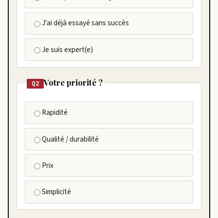
J'ai déjà essayé sans succès
Je suis expert(e)
Votre priorité ?
Q2
Rapidité
Qualité / durabilité
Prix
Simplicité