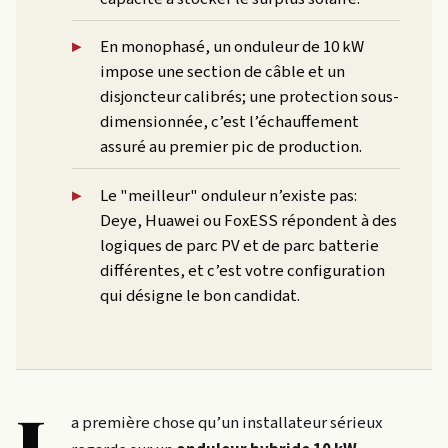
En monophasé, un onduleur de 10 kW
impose une section de câble et un
disjoncteur calibrés; une protection sous-
dimensionnée, c’est l’échauffement
assuré au premier pic de production.
Le "meilleur" onduleur n’existe pas:
Deye, Huawei ou FoxESS répondent à des
logiques de parc PV et de parc batterie
différentes, et c’est votre configuration
qui désigne le bon candidat.
L
a première chose qu’un installateur sérieux