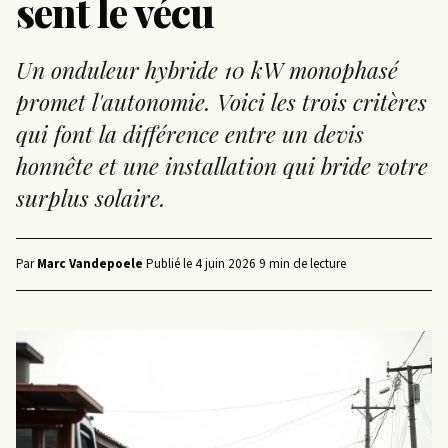
sent le vécu
Un onduleur hybride 10 kW monophasé
promet l'autonomie. Voici les trois critères
qui font la différence entre un devis
honnête et une installation qui bride votre
surplus solaire.
Par
Marc Vandepoele
·
Publié le
4 juin 2026
·
9 min de lecture