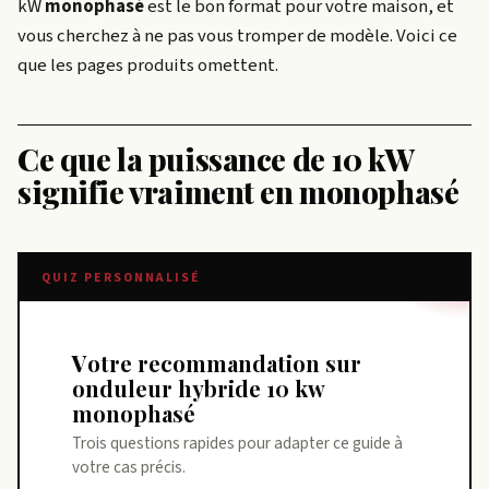
kW
monophasé
est le bon format pour votre maison, et
vous cherchez à ne pas vous tromper de modèle. Voici ce
que les pages produits omettent.
Ce que la puissance de 10 kW
signifie vraiment en monophasé
QUIZ PERSONNALISÉ
Votre recommandation sur
onduleur hybride 10 kw
monophasé
Trois questions rapides pour adapter ce guide à
votre cas précis.